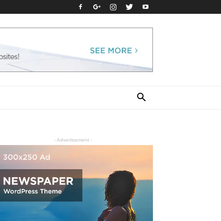
- Advertisement -