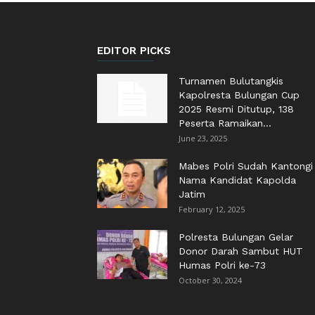
EDITOR PICKS
Turnamen Bulutangkis
Kapolresta Bulungan Cup
2025 Resmi Ditutup, 138
Peserta Ramaikan...
June 23, 2025
Mabes Polri Sudah Kantongi
Nama Kandidat Kapolda
Jatim
February 12, 2025
Polresta Bulungan Gelar
Donor Darah Sambut HUT
Humas Polri ke-73
October 30, 2024