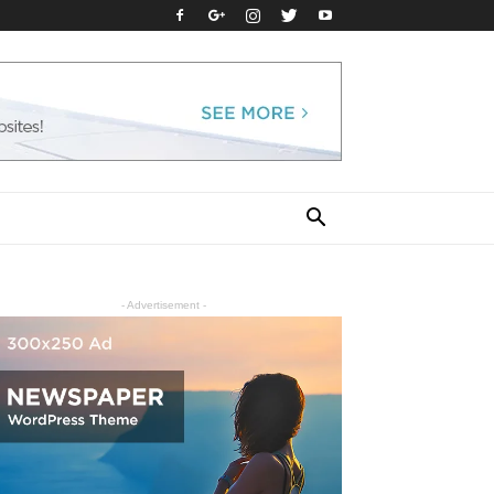
- Advertisement -