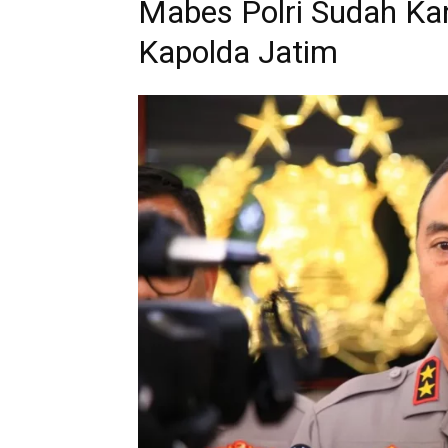
Mabes Polri Sudah Ka
Kapolda Jatim