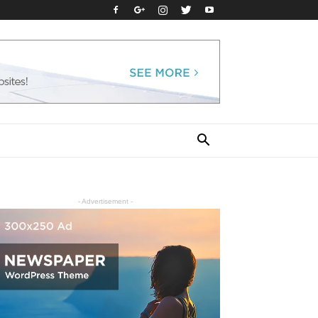
- Advertisement -