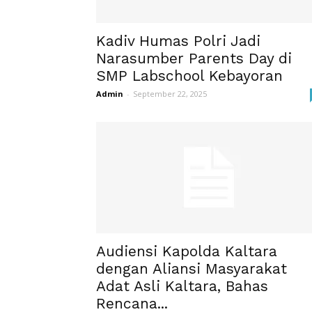
Kadiv Humas Polri Jadi
Narasumber Parents Day di
SMP Labschool Kebayoran
Admin
-
September 22, 2025
Audiensi Kapolda Kaltara
dengan Aliansi Masyarakat
Adat Asli Kaltara, Bahas
Rencana...