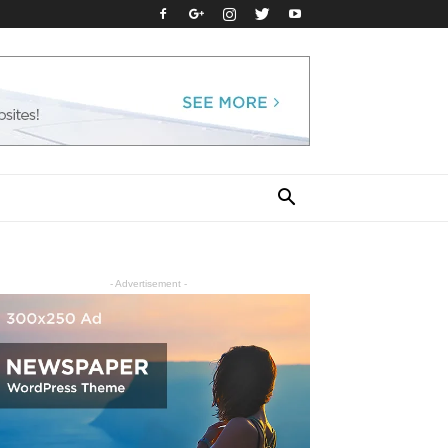
- Advertisement -