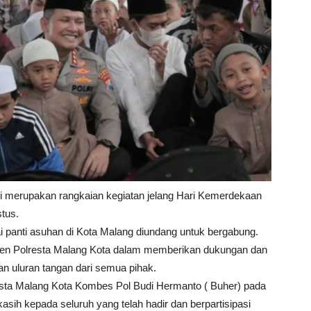
i merupakan rangkaian kegiatan jelang Hari Kemerdekaan
stus.
i panti asuhan di Kota Malang diundang untuk bergabung.
tmen Polresta Malang Kota dalam memberikan dukungan dan
 uluran tangan dari semua pihak.
esta Malang Kota Kombes Pol Budi Hermanto ( Buher) pada
ih kepada seluruh yang telah hadir dan berpartisipasi