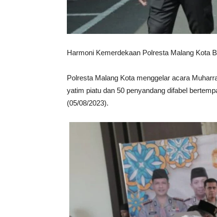
Harmoni Kemerdekaan Polresta Malang Kota Be
Polresta Malang Kota menggelar acara Muhar
yatim piatu dan 50 penyandang difabel bertemp
(05/08/2023).