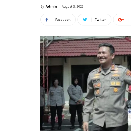
By
Admin
-
August 5, 2023
Facebook
Twitter