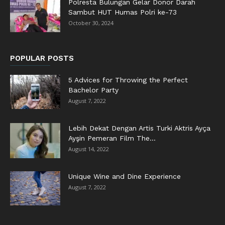
Polresta Bulungan Gelar Donor Darah
Sambut HUT Humas Polri ke-73
October 30, 2024
POPULAR POSTS
5 Advices for Throwing the Perfect
Bachelor Party
August 7, 2022
Lebih Dekat Dengan Artis Turki Aktris Ayça
Ayşin Pemeran Film The...
August 14, 2022
Unique Wine and Dine Experience
August 7, 2022