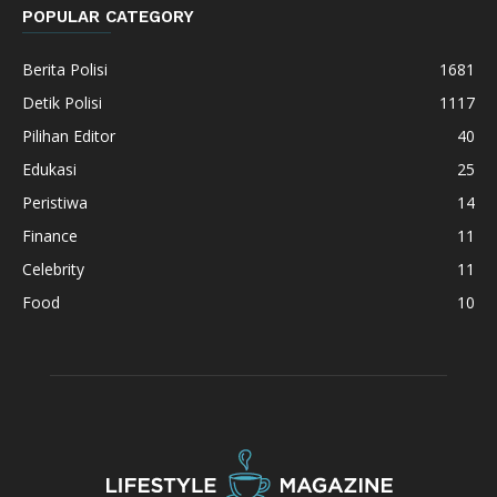
POPULAR CATEGORY
Berita Polisi
1681
Detik Polisi
1117
Pilihan Editor
40
Edukasi
25
Peristiwa
14
Finance
11
Celebrity
11
Food
10