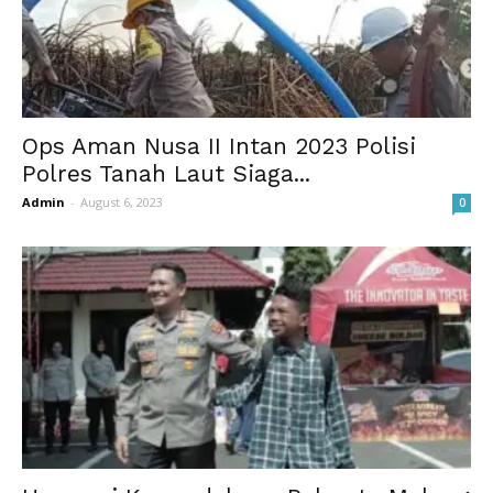
Ops Aman Nusa II Intan 2023 Polisi
Polres Tanah Laut Siaga...
Admin
-
August 6, 2023
0