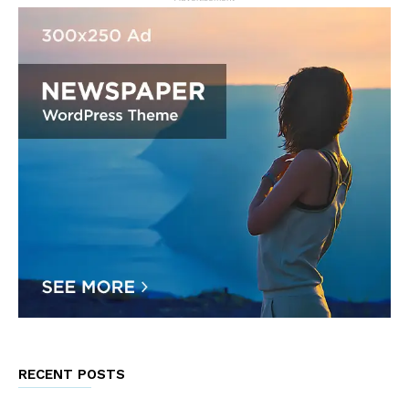
RECENT POSTS