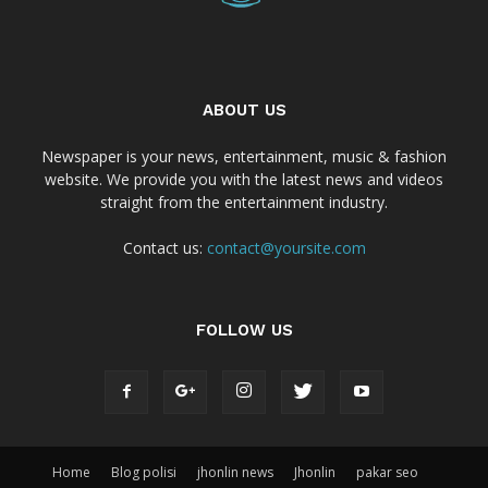
ABOUT US
Newspaper is your news, entertainment, music & fashion
website. We provide you with the latest news and videos
straight from the entertainment industry.
Contact us:
contact@yoursite.com
FOLLOW US
Home
Blog polisi
jhonlin news
Jhonlin
pakar seo