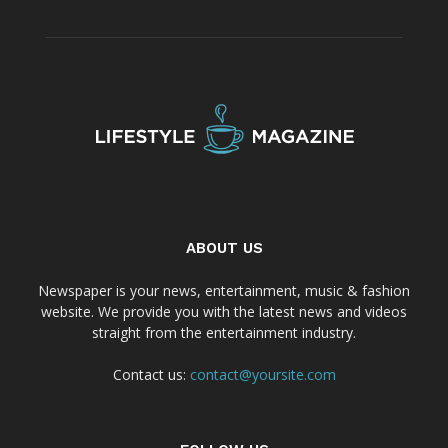
ABOUT US
Newspaper is your news, entertainment, music & fashion
website. We provide you with the latest news and videos
straight from the entertainment industry.
Contact us:
contact@yoursite.com