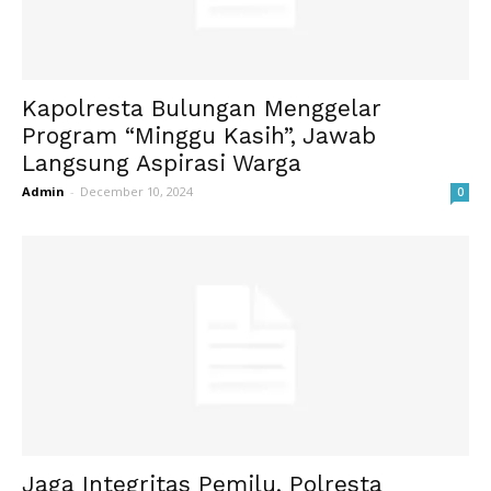
Kapolresta Bulungan Menggelar
Program “Minggu Kasih”, Jawab
Langsung Aspirasi Warga
Admin
-
December 10, 2024
0
Jaga Integritas Pemilu, Polresta