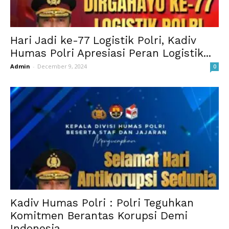
Hari Jadi ke-77 Logistik Polri, Kadiv
Humas Polri Apresiasi Peran Logistik...
Admin
-
December 9, 2024
0
Kadiv Humas Polri : Polri Teguhkan
Komitmen Berantas Korupsi Demi
Indonesia...