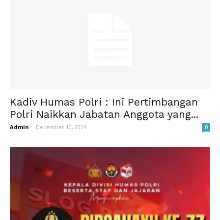
Kadiv Humas Polri : Ini Pertimbangan
Polri Naikkan Jabatan Anggota yang...
Admin
-
December 10, 2024
0