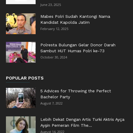
June 23, 2025
Mabes Polri Sudah Kantongi Nama
Kandidat Kapolda Jatim
February 12, 2025
Polresta Bulungan Gelar Donor Darah
Sambut HUT Humas Polri ke-73
October 30, 2024
POPULAR POSTS
5 Advices for Throwing the Perfect
Bachelor Party
August 7, 2022
Lebih Dekat Dengan Artis Turki Aktris Ayça
Ayşin Pemeran Film The...
August 14, 2022