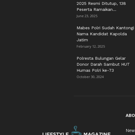
2025 Resmi Ditutup, 138
Peserta Ramaikan...
June 23, 2025
Mabes Polri Sudah Kantongi
Nama Kandidat Kapolda
Jatim
February 12, 2025
Polresta Bulungan Gelar
Donor Darah Sambut HUT
Humas Polri ke-73
October 30, 2024
ABO
News