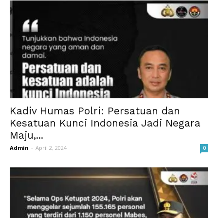
Kadiv Humas Polri: Persatuan dan
Kesatuan Kunci Indonesia Jadi Negara
Maju,...
Admin
-
April 2, 2024
0