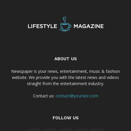
ABOUT US
Newspaper is your news, entertainment, music & fashion
website. We provide you with the latest news and videos
straight from the entertainment industry.
Contact us:
contact@yoursite.com
FOLLOW US