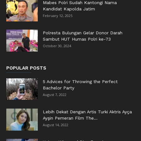
Mabes Polri Sudah Kantongi Nama
Kandidat Kapolda Jatim
February 12, 2025
Polresta Bulungan Gelar Donor Darah
Sambut HUT Humas Polri ke-73
October 30, 2024
POPULAR POSTS
5 Advices for Throwing the Perfect
Bachelor Party
August 7, 2022
Lebih Dekat Dengan Artis Turki Aktris Ayça
Ayşin Pemeran Film The...
August 14, 2022