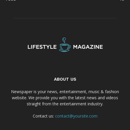
ABOUT US
Newspaper is your news, entertainment, music & fashion
website. We provide you with the latest news and videos
straight from the entertainment industry.
Contact us:
contact@yoursite.com