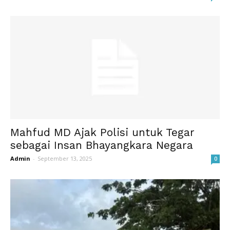
Mahfud MD Ajak Polisi untuk Tegar
sebagai Insan Bhayangkara Negara
Admin
-
September 13, 2025
0