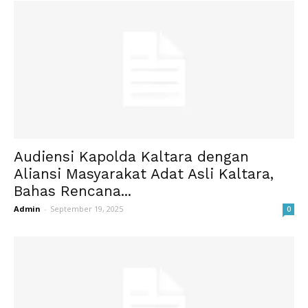
Audiensi Kapolda Kaltara dengan
Aliansi Masyarakat Adat Asli Kaltara,
Bahas Rencana...
Admin
-
September 19, 2025
0