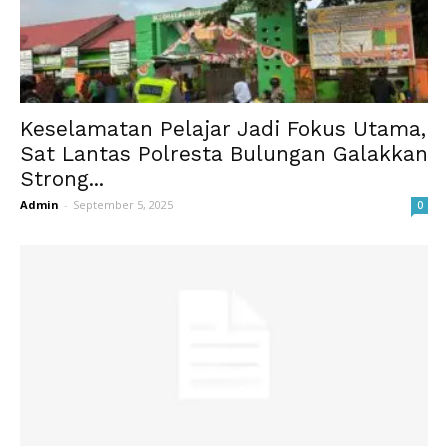
Keselamatan Pelajar Jadi Fokus Utama,
Sat Lantas Polresta Bulungan Galakkan
Strong...
Admin
-
September 5, 2025
0