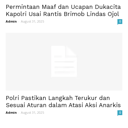
Permintaan Maaf dan Ucapan Dukacita
Kapolri Usai Rantis Brimob Lindas Ojol
Admin
-
August 31, 2025
0
Polri Pastikan Langkah Terukur dan
Sesuai Aturan dalam Atasi Aksi Anarkis
Admin
-
August 31, 2025
0