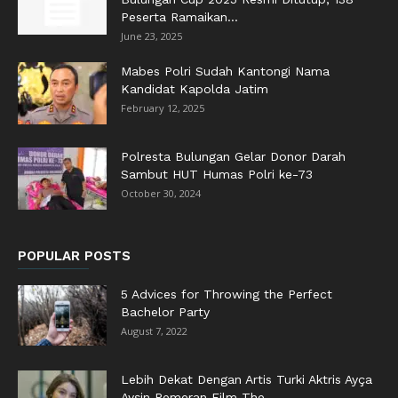
Peserta Ramaikan...
June 23, 2025
Mabes Polri Sudah Kantongi Nama
Kandidat Kapolda Jatim
February 12, 2025
Polresta Bulungan Gelar Donor Darah
Sambut HUT Humas Polri ke-73
October 30, 2024
POPULAR POSTS
5 Advices for Throwing the Perfect
Bachelor Party
August 7, 2022
Lebih Dekat Dengan Artis Turki Aktris Ayça
Ayşin Pemeran Film The...