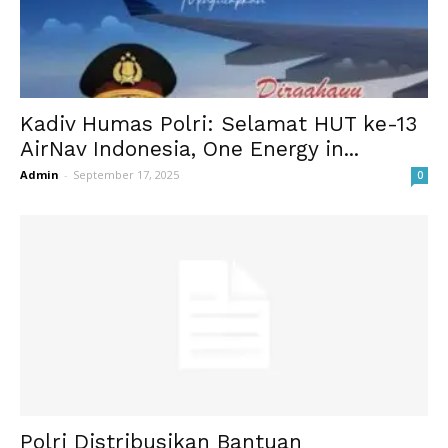
Kadiv Humas Polri: Selamat HUT ke-13
AirNav Indonesia, One Energy in...
Admin
-
September 17, 2025
0
Polri Distribusikan Bantuan