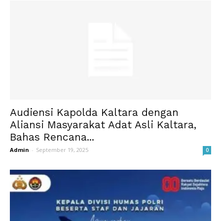
Audiensi Kapolda Kaltara dengan
Aliansi Masyarakat Adat Asli Kaltara,
Bahas Rencana...
Admin
-
September 19, 2025
0