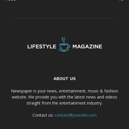
ABOUT US
Newspaper is your news, entertainment, music & fashion
website. We provide you with the latest news and videos
straight from the entertainment industry.
Contact us:
contact@yoursite.com