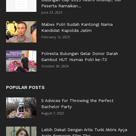
Peserta Ramaikan...
June 23, 2025
Mabes Polri Sudah Kantongi Nama
Kandidat Kapolda Jatim
February 12, 2025
Polresta Bulungan Gelar Donor Darah
Sambut HUT Humas Polri ke-73
October 30, 2024
POPULAR POSTS
5 Advices for Throwing the Perfect
Bachelor Party
August 7, 2022
Lebih Dekat Dengan Artis Turki Aktris Ayça
Ayşin Pemeran Film The...