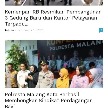
Kemenpan RB Resmikan Pembangunan
3 Gedung Baru dan Kantor Pelayanan
Terpadu...
Admin
-
September 16, 2023
0
Polresta Malang Kota Berhasil
Membongkar Sindikat Perdagangan
Bayi