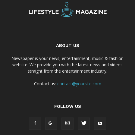
ABOUT US
Newspaper is your news, entertainment, music & fashion
website. We provide you with the latest news and videos
straight from the entertainment industry.
Contact us:
contact@yoursite.com
FOLLOW US