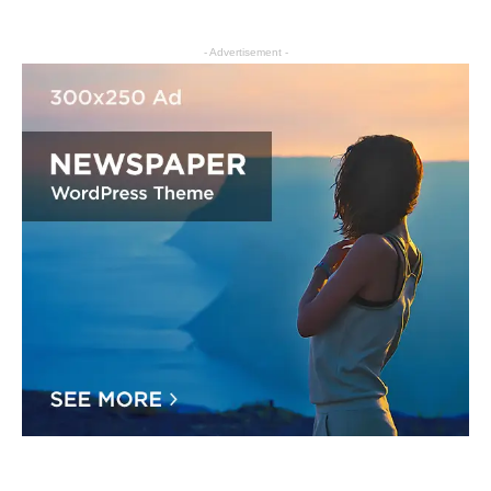
- Advertisement -