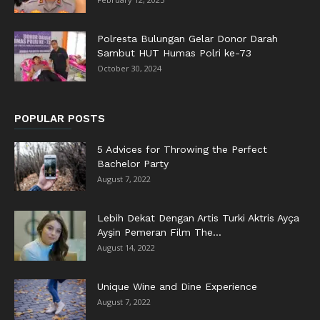
Polresta Bulungan Gelar Donor Darah
Sambut HUT Humas Polri ke-73
October 30, 2024
POPULAR POSTS
5 Advices for Throwing the Perfect
Bachelor Party
August 7, 2022
Lebih Dekat Dengan Artis Turki Aktris Ayça
Ayşin Pemeran Film The...
August 14, 2022
Unique Wine and Dine Experience
August 7, 2022