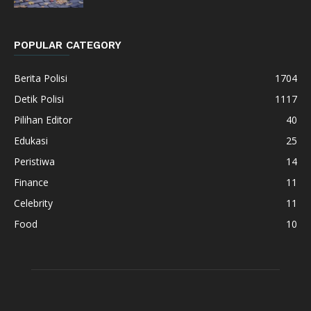
POPULAR CATEGORY
Berita Polisi
1704
Detik Polisi
1117
Pilihan Editor
40
Edukasi
25
Peristiwa
14
Finance
11
Celebrity
11
Food
10