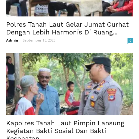
Polres Tanah Laut Gelar Jumat Curhat
Dengan Lebih Harmonis Di Ruang...
Admin
-
September 15, 2023
0
Kapolres Tanah Laut Pimpin Lansung
Kegiatan Bakti Sosial Dan Bakti
Kesehatan