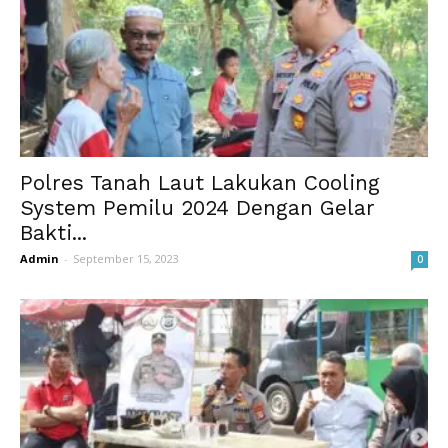
Polres Tanah Laut Lakukan Cooling
System Pemilu 2024 Dengan Gelar
Bakti...
Admin
-
September 15, 2023
0