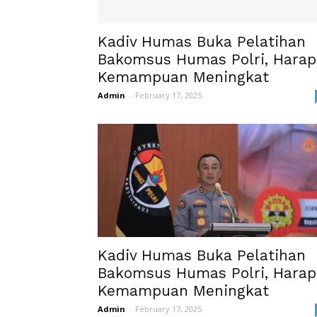
Kadiv Humas Buka Pelatihan
Bakomsus Humas Polri, Harap
Kemampuan Meningkat
Admin
-
February 17, 2025
Kadiv Humas Buka Pelatihan
Bakomsus Humas Polri, Harap
Kemampuan Meningkat
Admin
-
February 17, 2025