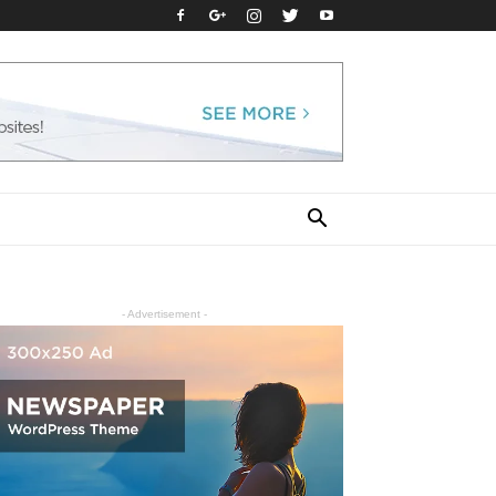
- Advertisement -