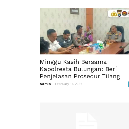
Minggu Kasih Bersama
Kapolresta Bulungan: Beri
Penjelasan Prosedur Tilang
Admin
-
February 16, 2025