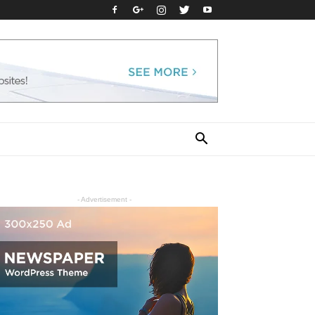
- Advertisement -