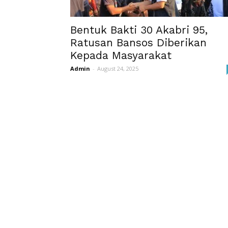
Bentuk Bakti 30 Akabri 95,
Ratusan Bansos Diberikan
Kepada Masyarakat
Admin
-
August 24, 2025