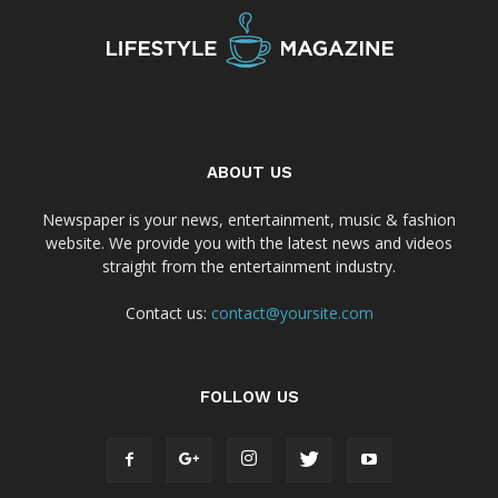
ABOUT US
Newspaper is your news, entertainment, music & fashion
website. We provide you with the latest news and videos
straight from the entertainment industry.
Contact us:
contact@yoursite.com
FOLLOW US