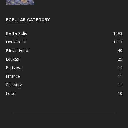
POPULAR CATEGORY
Berita Polisi
1693
Detik Polisi
1117
Pilihan Editor
40
Edukasi
25
Peristiwa
14
Finance
11
Celebrity
11
Food
10