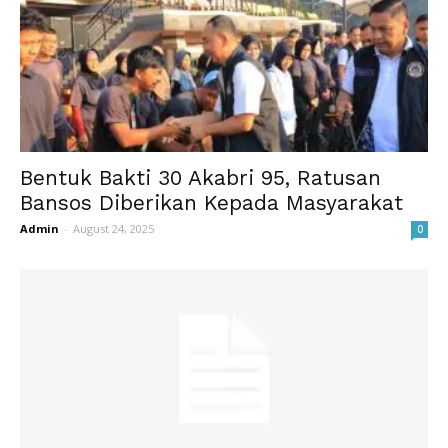
Bentuk Bakti 30 Akabri 95, Ratusan
Bansos Diberikan Kepada Masyarakat
Admin
-
August 24, 2025
0