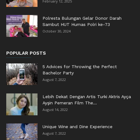
February 12, 2025
Polresta Bulungan Gelar Donor Darah
Sambut HUT Humas Polri ke-73
October 30, 2024
POPULAR POSTS
5 Advices for Throwing the Perfect
Bachelor Party
August 7, 2022
Lebih Dekat Dengan Artis Turki Aktris Ayça
Ayşin Pemeran Film The...
August 14, 2022
Unique Wine and Dine Experience
August 7, 2022