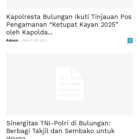
Kapolresta Bulungan Ikuti Tinjauan Pos
Pengamanan “Ketupat Kayan 2025”
oleh Kapolda...
Admin
-
March 29, 2025
0
Sinergitas TNI-Polri di Bulungan:
Berbagi Takjil dan Sembako untuk
Warga