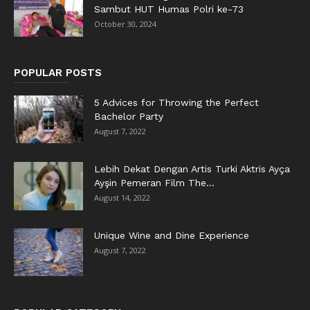
Sambut HUT Humas Polri ke-73
October 30, 2024
POPULAR POSTS
5 Advices for Throwing the Perfect
Bachelor Party
August 7, 2022
Lebih Dekat Dengan Artis Turki Aktris Ayça
Ayşin Pemeran Film The...
August 14, 2022
Unique Wine and Dine Experience
August 7, 2022