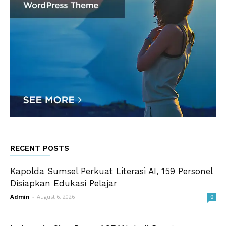
RECENT POSTS
Kapolda Sumsel Perkuat Literasi AI, 159 Personel
Disiapkan Edukasi Pelajar
Admin
-
August 6, 2026
0