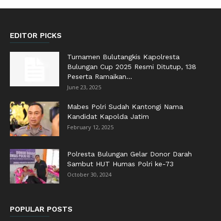
EDITOR PICKS
Turnamen Bulutangkis Kapolresta
Bulungan Cup 2025 Resmi Ditutup, 138
Peserta Ramaikan...
June 23, 2025
Mabes Polri Sudah Kantongi Nama
Kandidat Kapolda Jatim
February 12, 2025
Polresta Bulungan Gelar Donor Darah
Sambut HUT Humas Polri ke-73
October 30, 2024
POPULAR POSTS