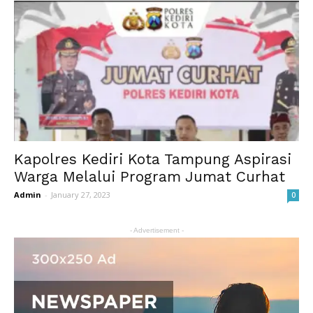
Kapolres Kediri Kota Tampung Aspirasi
Warga Melalui Program Jumat Curhat
Admin
-
January 27, 2023
0
- Advertisement -