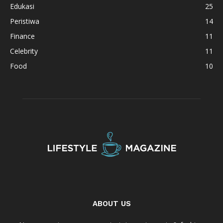
Edukasi
25
Peristiwa
14
Finance
11
Celebrity
11
Food
10
ABOUT US