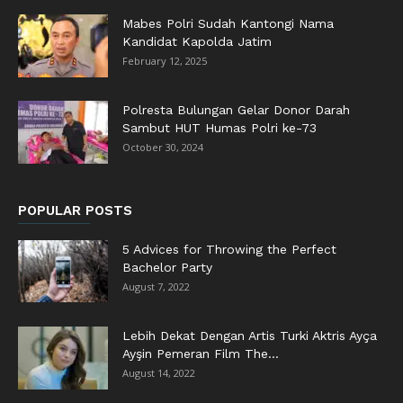
Mabes Polri Sudah Kantongi Nama
Kandidat Kapolda Jatim
February 12, 2025
Polresta Bulungan Gelar Donor Darah
Sambut HUT Humas Polri ke-73
October 30, 2024
POPULAR POSTS
5 Advices for Throwing the Perfect
Bachelor Party
August 7, 2022
Lebih Dekat Dengan Artis Turki Aktris Ayça
Ayşin Pemeran Film The...
August 14, 2022