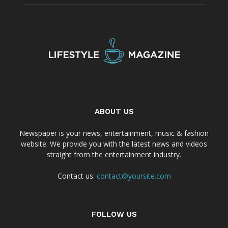
ABOUT US
Newspaper is your news, entertainment, music & fashion
website. We provide you with the latest news and videos
straight from the entertainment industry.
Contact us:
contact@yoursite.com
FOLLOW US