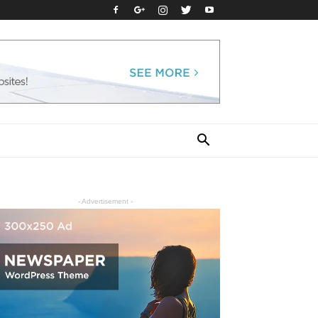
- Advertisement -