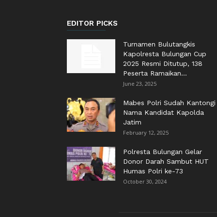
EDITOR PICKS
Turnamen Bulutangkis
Kapolresta Bulungan Cup
2025 Resmi Ditutup, 138
Peserta Ramaikan...
June 23, 2025
Mabes Polri Sudah Kantongi
Nama Kandidat Kapolda
Jatim
February 12, 2025
Polresta Bulungan Gelar
Donor Darah Sambut HUT
Humas Polri ke-73
October 30, 2024