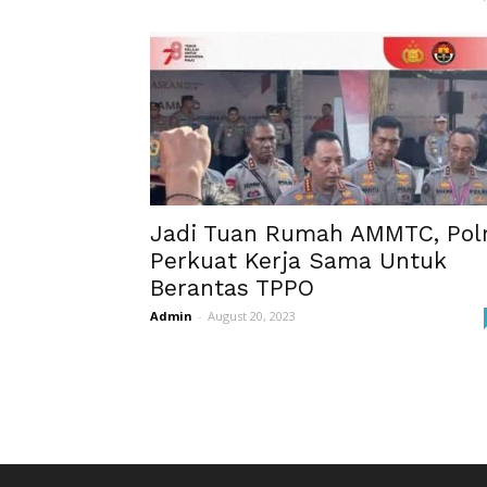
Jadi Tuan Rumah AMMTC, Polr
Perkuat Kerja Sama Untuk
Berantas TPPO
Admin
-
August 20, 2023