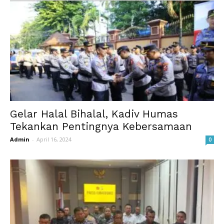
Gelar Halal Bihalal, Kadiv Humas
Tekankan Pentingnya Kebersamaan
Admin
-
April 16, 2024
0