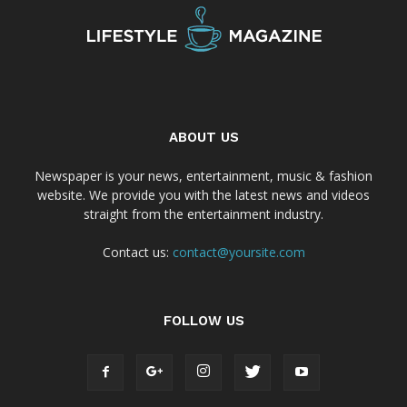
ABOUT US
Newspaper is your news, entertainment, music & fashion
website. We provide you with the latest news and videos
straight from the entertainment industry.
Contact us:
contact@yoursite.com
FOLLOW US