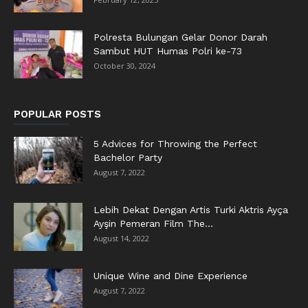
Polresta Bulungan Gelar Donor Darah
Sambut HUT Humas Polri ke-73
October 30, 2024
POPULAR POSTS
5 Advices for Throwing the Perfect
Bachelor Party
August 7, 2022
Lebih Dekat Dengan Artis Turki Aktris Ayça
Ayşin Pemeran Film The...
August 14, 2022
Unique Wine and Dine Experience
August 7, 2022