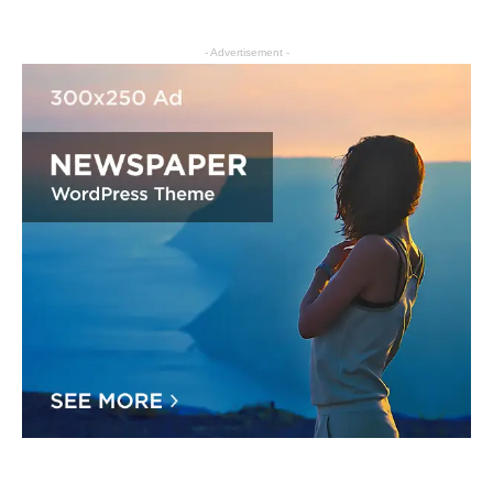
- Advertisement -