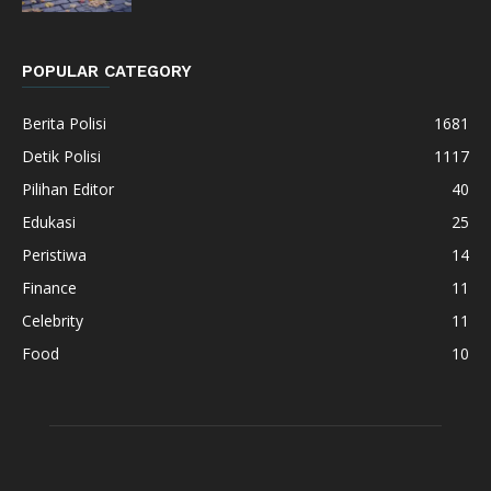
POPULAR CATEGORY
Berita Polisi
1681
Detik Polisi
1117
Pilihan Editor
40
Edukasi
25
Peristiwa
14
Finance
11
Celebrity
11
Food
10