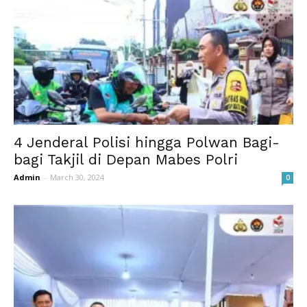
4 Jenderal Polisi hingga Polwan Bagi-
bagi Takjil di Depan Mabes Polri
Admin
-
March 30, 2024
0