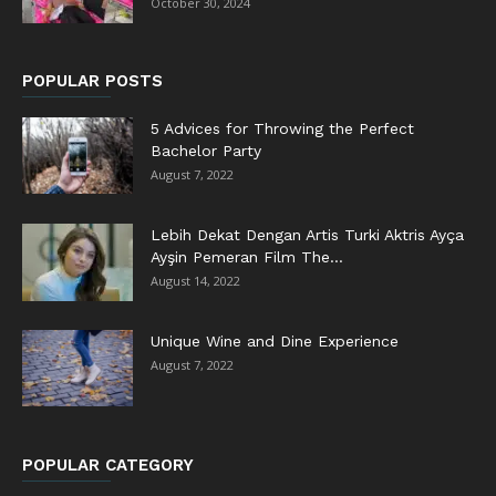
October 30, 2024
POPULAR POSTS
5 Advices for Throwing the Perfect
Bachelor Party
August 7, 2022
Lebih Dekat Dengan Artis Turki Aktris Ayça
Ayşin Pemeran Film The...
August 14, 2022
Unique Wine and Dine Experience
August 7, 2022
POPULAR CATEGORY