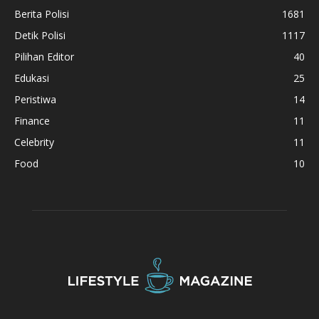
Berita Polisi
1681
Detik Polisi
1117
Pilihan Editor
40
Edukasi
25
Peristiwa
14
Finance
11
Celebrity
11
Food
10