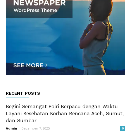
RECENT POSTS
Begini Semangat Polri Berpacu dengan Waktu
Layani Kesehatan Korban Bencana Aceh, Sumut,
dan Sumbar
Admin
-
December 7, 2025
0