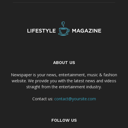
ABOUT US
Newspaper is your news, entertainment, music & fashion
website. We provide you with the latest news and videos
straight from the entertainment industry.
Contact us:
contact@yoursite.com
FOLLOW US