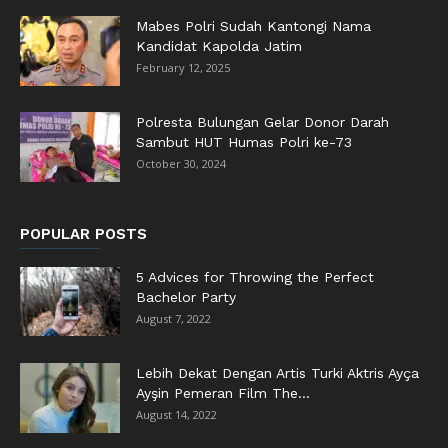
Mabes Polri Sudah Kantongi Nama
Kandidat Kapolda Jatim
February 12, 2025
Polresta Bulungan Gelar Donor Darah
Sambut HUT Humas Polri ke-73
October 30, 2024
POPULAR POSTS
5 Advices for Throwing the Perfect
Bachelor Party
August 7, 2022
Lebih Dekat Dengan Artis Turki Aktris Ayça
Ayşin Pemeran Film The...
August 14, 2022