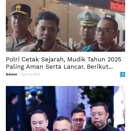
Polri Cetak Sejarah, Mudik Tahun 2025
Paling Aman Serta Lancar. Berikut...
Admin
-
April 4, 2025
0