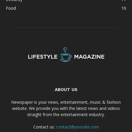
Food
10
ABOUT US
Newspaper is your news, entertainment, music & fashion
website. We provide you with the latest news and videos
straight from the entertainment industry.
Contact us:
contact@yoursite.com