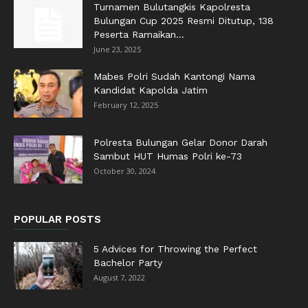
Turnamen Bulutangkis Kapolresta
Bulungan Cup 2025 Resmi Ditutup, 138
Peserta Ramaikan...
June 23, 2025
Mabes Polri Sudah Kantongi Nama
Kandidat Kapolda Jatim
February 12, 2025
Polresta Bulungan Gelar Donor Darah
Sambut HUT Humas Polri ke-73
October 30, 2024
POPULAR POSTS
5 Advices for Throwing the Perfect
Bachelor Party
August 7, 2022