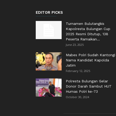
EDITOR PICKS
Turnamen Bulutangkis
Kapolresta Bulungan Cup
2025 Resmi Ditutup, 138
Peserta Ramaikan...
June 23, 2025
Mabes Polri Sudah Kantongi
Nama Kandidat Kapolda
Jatim
February 12, 2025
Polresta Bulungan Gelar
Donor Darah Sambut HUT
Humas Polri ke-73
October 30, 2024