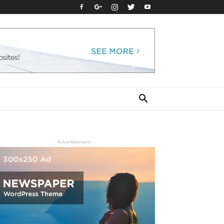
- Advertisement -