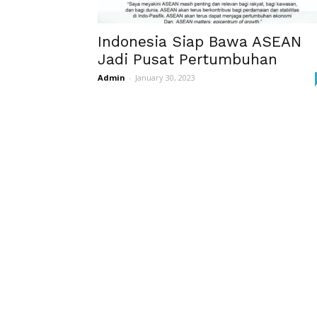
Indonesia Siap Bawa ASEAN
Jadi Pusat Pertumbuhan
Admin
-
January 30, 2023