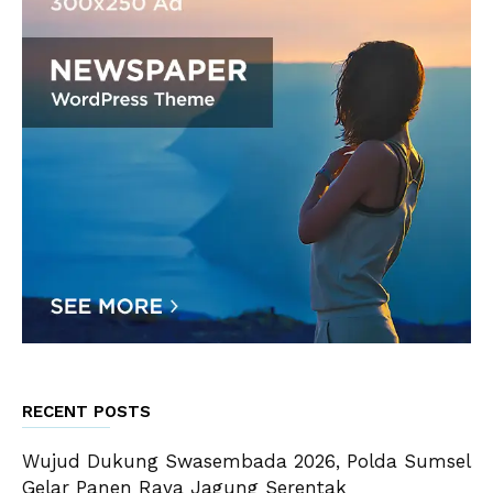
RECENT POSTS
Wujud Dukung Swasembada 2026, Polda Sumsel
Gelar Panen Raya Jagung Serentak