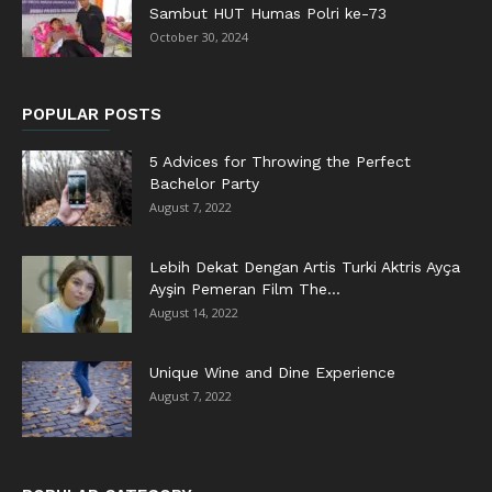
Sambut HUT Humas Polri ke-73
October 30, 2024
POPULAR POSTS
5 Advices for Throwing the Perfect
Bachelor Party
August 7, 2022
Lebih Dekat Dengan Artis Turki Aktris Ayça
Ayşin Pemeran Film The...
August 14, 2022
Unique Wine and Dine Experience
August 7, 2022