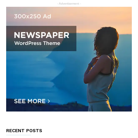
- Advertisement -
RECENT POSTS