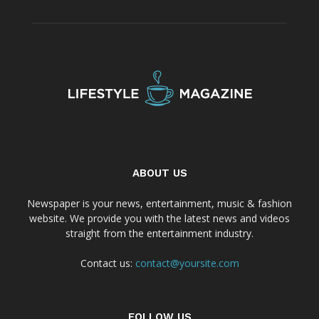
ABOUT US
Newspaper is your news, entertainment, music & fashion
website. We provide you with the latest news and videos
straight from the entertainment industry.
Contact us:
contact@yoursite.com
FOLLOW US