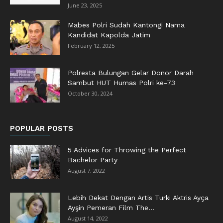
June 23, 2025
Mabes Polri Sudah Kantongi Nama
Kandidat Kapolda Jatim
February 12, 2025
Polresta Bulungan Gelar Donor Darah
Sambut HUT Humas Polri ke-73
October 30, 2024
POPULAR POSTS
5 Advices for Throwing the Perfect
Bachelor Party
August 7, 2022
Lebih Dekat Dengan Artis Turki Aktris Ayça
Ayşin Pemeran Film The...
August 14, 2022