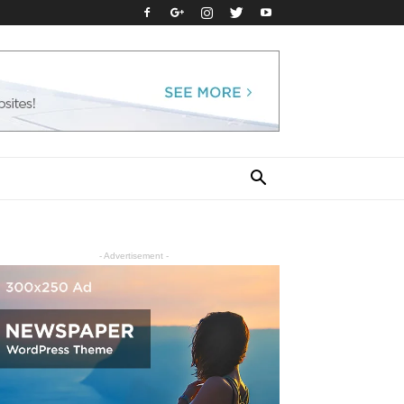
- Advertisement -