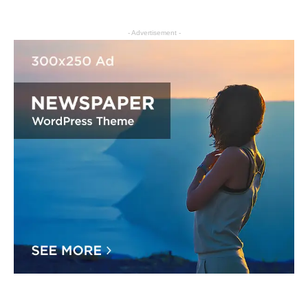
- Advertisement -