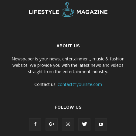
ABOUT US
Newspaper is your news, entertainment, music & fashion
website. We provide you with the latest news and videos
straight from the entertainment industry.
Contact us:
contact@yoursite.com
FOLLOW US