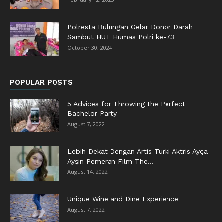
Polresta Bulungan Gelar Donor Darah
Sambut HUT Humas Polri ke-73
October 30, 2024
POPULAR POSTS
5 Advices for Throwing the Perfect
Bachelor Party
August 7, 2022
Lebih Dekat Dengan Artis Turki Aktris Ayça
Ayşin Pemeran Film The...
August 14, 2022
Unique Wine and Dine Experience
August 7, 2022