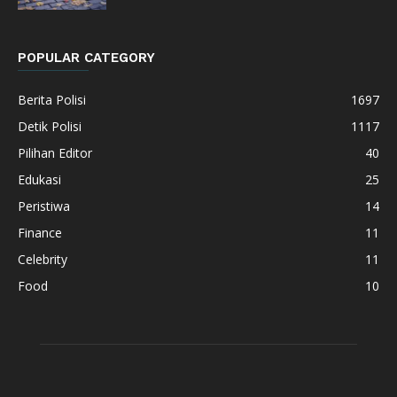
POPULAR CATEGORY
Berita Polisi
1697
Detik Polisi
1117
Pilihan Editor
40
Edukasi
25
Peristiwa
14
Finance
11
Celebrity
11
Food
10