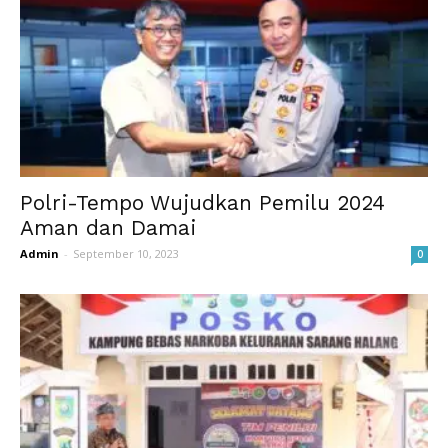
Polri-Tempo Wujudkan Pemilu 2024
Aman dan Damai
Admin
-
September 10, 2023
0