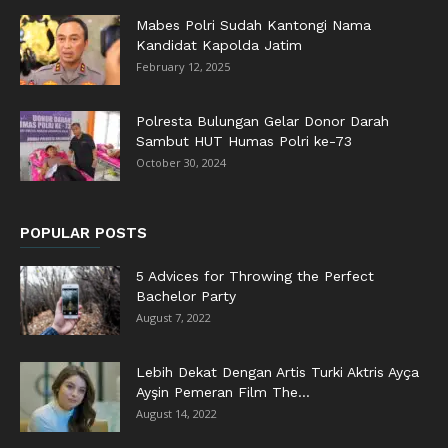
Mabes Polri Sudah Kantongi Nama
Kandidat Kapolda Jatim
February 12, 2025
Polresta Bulungan Gelar Donor Darah
Sambut HUT Humas Polri ke-73
October 30, 2024
POPULAR POSTS
5 Advices for Throwing the Perfect
Bachelor Party
August 7, 2022
Lebih Dekat Dengan Artis Turki Aktris Ayça
Ayşin Pemeran Film The...
August 14, 2022