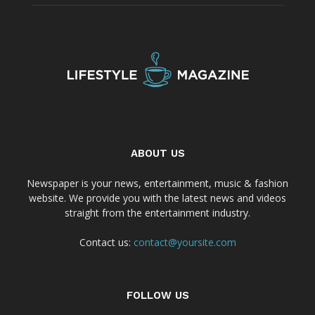
ABOUT US
Newspaper is your news, entertainment, music & fashion
website. We provide you with the latest news and videos
straight from the entertainment industry.
Contact us:
contact@yoursite.com
FOLLOW US