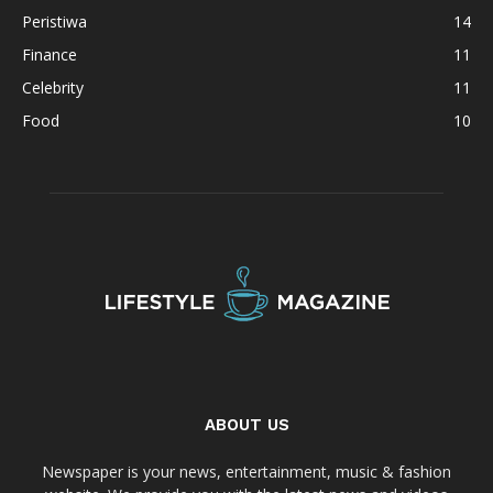
Peristiwa
14
Finance
11
Celebrity
11
Food
10
ABOUT US
Newspaper is your news, entertainment, music & fashion