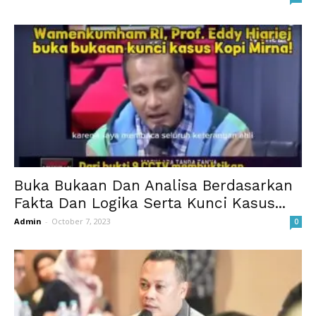
Buka Bukaan Dan Analisa Berdasarkan
Fakta Dan Logika Serta Kunci Kasus...
Admin
-
October 7, 2023
0