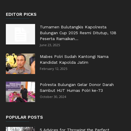
EDITOR PICKS
Turnamen Bulutangkis Kapolresta
Bulungan Cup 2025 Resmi Ditutup, 138
Peserta Ramaikan...
June 23, 2025
Mabes Polri Sudah Kantongi Nama
Kandidat Kapolda Jatim
February 12, 2025
Polresta Bulungan Gelar Donor Darah
Sambut HUT Humas Polri ke-73
October 30, 2024
POPULAR POSTS
5 Advices for Throwing the Perfect