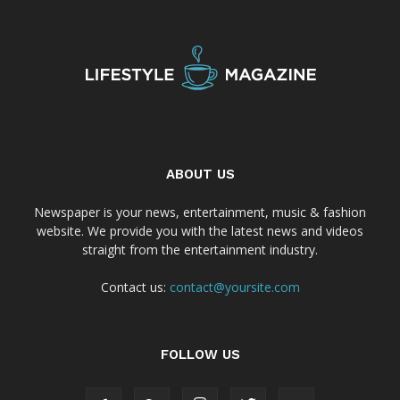
ABOUT US
Newspaper is your news, entertainment, music & fashion
website. We provide you with the latest news and videos
straight from the entertainment industry.
Contact us:
contact@yoursite.com
FOLLOW US