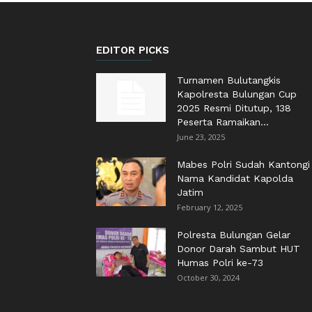
EDITOR PICKS
Turnamen Bulutangkis
Kapolresta Bulungan Cup
2025 Resmi Ditutup, 138
Peserta Ramaikan...
June 23, 2025
Mabes Polri Sudah Kantongi
Nama Kandidat Kapolda
Jatim
February 12, 2025
Polresta Bulungan Gelar
Donor Darah Sambut HUT
Humas Polri ke-73
October 30, 2024