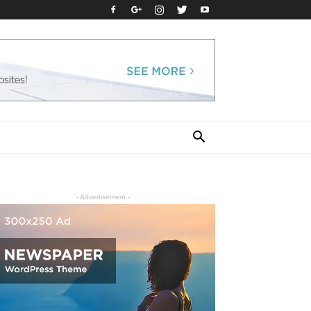
- Advertisement -