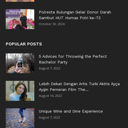
Polresta Bulungan Gelar Donor Darah
Sambut HUT Humas Polri ke-73
October 30, 2024
POPULAR POSTS
5 Advices for Throwing the Perfect
Bachelor Party
August 7, 2022
Lebih Dekat Dengan Artis Turki Aktris Ayça
Ayşin Pemeran Film The...
August 14, 2022
Unique Wine and Dine Experience
August 7, 2022