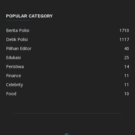
POPULAR CATEGORY
Berita Polisi
1710
Detik Polisi
1117
Pilihan Editor
40
Edukasi
25
Peristiwa
14
Finance
11
Celebrity
11
Food
10