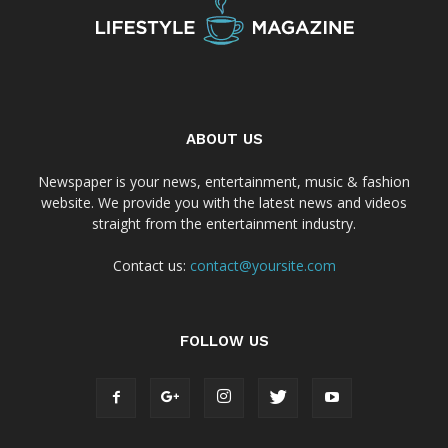
ABOUT US
Newspaper is your news, entertainment, music & fashion
website. We provide you with the latest news and videos
straight from the entertainment industry.
Contact us:
contact@yoursite.com
FOLLOW US