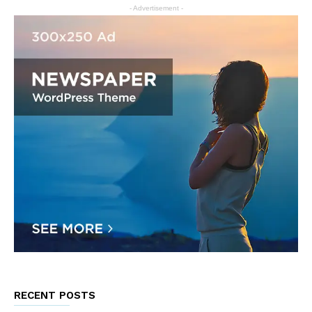
- Advertisement -
RECENT POSTS