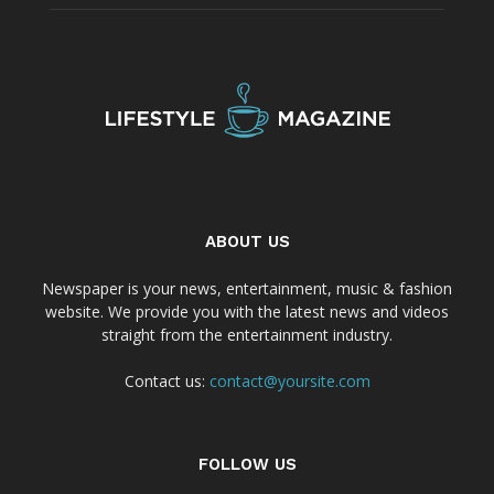
ABOUT US
Newspaper is your news, entertainment, music & fashion
website. We provide you with the latest news and videos
straight from the entertainment industry.
Contact us:
contact@yoursite.com
FOLLOW US