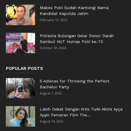
Mabes Polri Sudah Kantongi Nama
Kandidat Kapolda Jatim
February 12, 2025
Polresta Bulungan Gelar Donor Darah
Sambut HUT Humas Polri ke-73
October 30, 2024
POPULAR POSTS
5 Advices for Throwing the Perfect
Bachelor Party
August 7, 2022
Lebih Dekat Dengan Artis Turki Aktris Ayça
Ayşin Pemeran Film The...
August 14, 2022