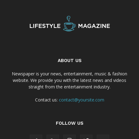
ABOUT US
Newspaper is your news, entertainment, music & fashion
website. We provide you with the latest news and videos
straight from the entertainment industry.
Contact us:
contact@yoursite.com
FOLLOW US