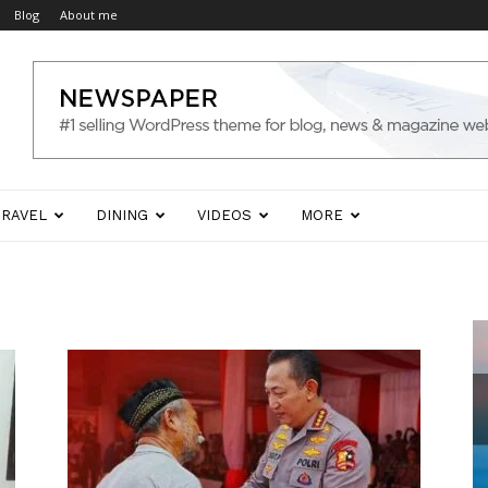
Blog
About me
TRAVEL
DINING
VIDEOS
MORE