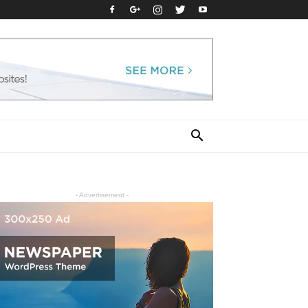
- Advertisement -