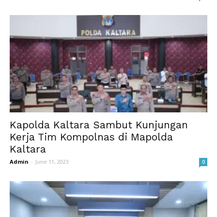
Kapolda Kaltara Sambut Kunjungan
Kerja Tim Kompolnas di Mapolda
Kaltara
Admin
-
June 11, 2023
0