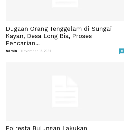
Dugaan Orang Tenggelam di Sungai
Kayan, Desa Long Bia, Proses
Pencarian...
Admin
-
November 18, 2024
0
Polresta Bulungan Lakukan