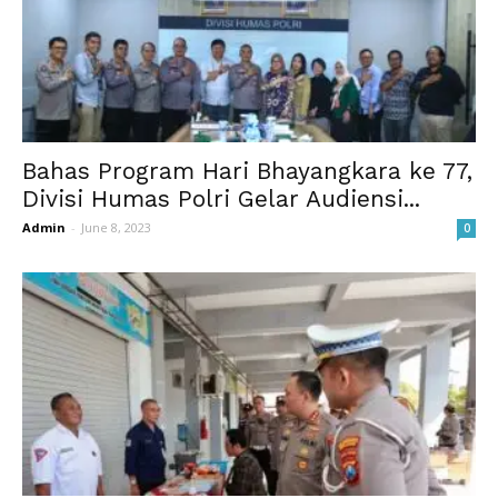
Bahas Program Hari Bhayangkara ke 77,
Divisi Humas Polri Gelar Audiensi...
Admin
-
June 8, 2023
0