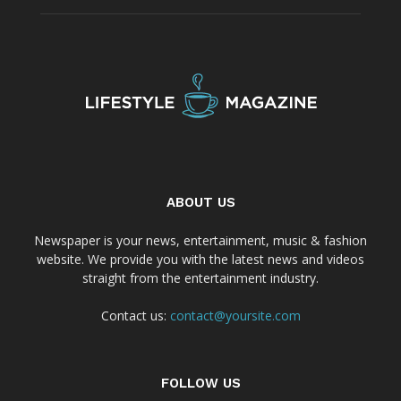
ABOUT US
Newspaper is your news, entertainment, music & fashion
website. We provide you with the latest news and videos
straight from the entertainment industry.
Contact us:
contact@yoursite.com
FOLLOW US