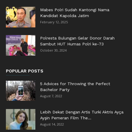
Mabes Polri Sudah Kantongi Nama
Kandidat Kapolda Jatim
February 12, 2025
Polresta Bulungan Gelar Donor Darah
Sambut HUT Humas Polri ke-73
October 30, 2024
POPULAR POSTS
5 Advices for Throwing the Perfect
Bachelor Party
August 7, 2022
Lebih Dekat Dengan Artis Turki Aktris Ayça
Ayşin Pemeran Film The...
August 14, 2022