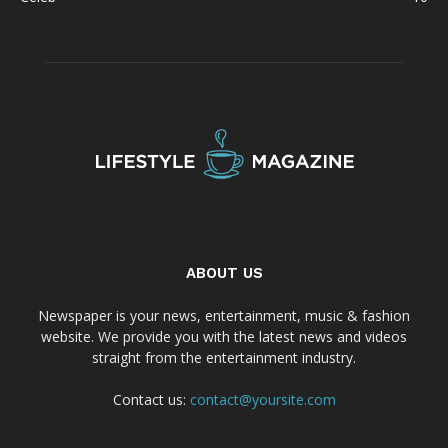
ABOUT US
Newspaper is your news, entertainment, music & fashion
website. We provide you with the latest news and videos
straight from the entertainment industry.
Contact us:
contact@yoursite.com