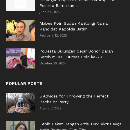
Peserta Ramaikan...
June 23, 2025
Mabes Polri Sudah Kantongi Nama
Kandidat Kapolda Jatim
February 12, 2025
Polresta Bulungan Gelar Donor Darah
Sambut HUT Humas Polri ke-73
October 30, 2024
POPULAR POSTS
5 Advices for Throwing the Perfect
Bachelor Party
August 7, 2022
Lebih Dekat Dengan Artis Turki Aktris Ayça
Ayşin Pemeran Film The...