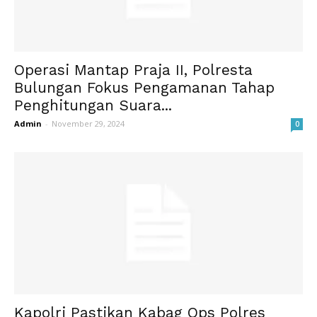
Operasi Mantap Praja II, Polresta
Bulungan Fokus Pengamanan Tahap
Penghitungan Suara...
Admin
-
November 29, 2024
0
Kapolri Pastikan Kabag Ops Polres