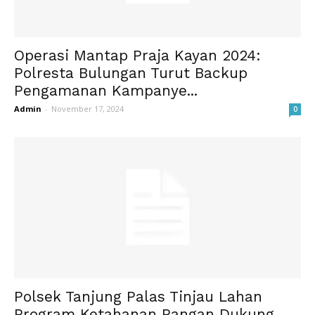
Operasi Mantap Praja Kayan 2024:
Polresta Bulungan Turut Backup
Pengamanan Kampanye...
Admin
-
November 17, 2024
0
Polsek Tanjung Palas Tinjau Lahan
Program Ketahanan Pangan Dukung