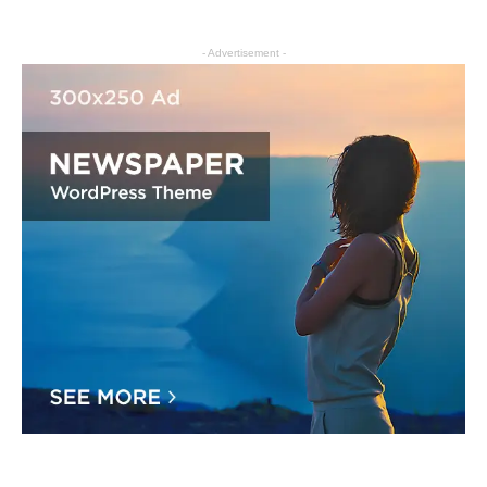
- Advertisement -