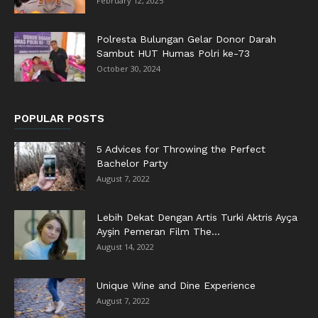
February 12, 2025
Polresta Bulungan Gelar Donor Darah
Sambut HUT Humas Polri ke-73
October 30, 2024
POPULAR POSTS
5 Advices for Throwing the Perfect
Bachelor Party
August 7, 2022
Lebih Dekat Dengan Artis Turki Aktris Ayça
Ayşin Pemeran Film The...
August 14, 2022
Unique Wine and Dine Experience
August 7, 2022