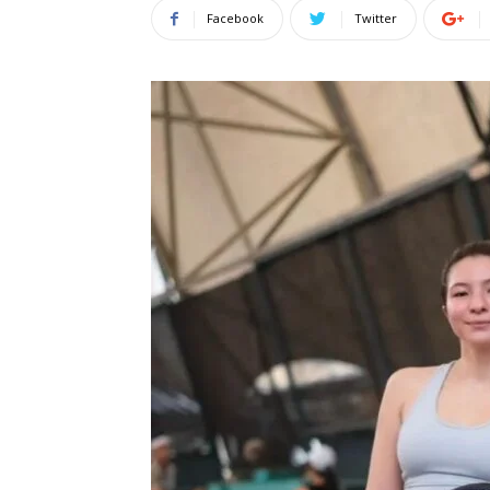
Facebook
Twitter