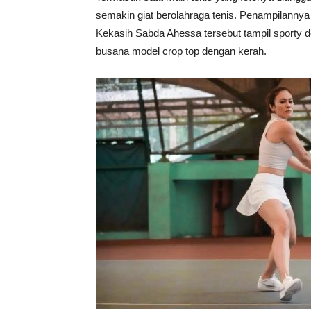
semakin giat berolahraga tenis. Penampilannya 
Kekasih Sabda Ahessa tersebut tampil sporty d
busana model crop top dengan kerah.