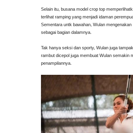
Selain itu, busana model crop top memperlihat
terlihat ramping yang menjadi idaman perempu
Sementara untk bawahan, Wulan mengenakan r
sebagai bagian dalamnya.
Tak hanya seksi dan sporty, Wulan juga tampa
rambut dicepol juga membuat Wulan semakin 
penampilannya.