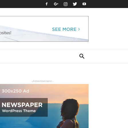
- Advertisement -