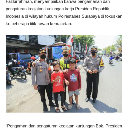
Fazlurrahman, menyampaikan bahwa pengamanan dan
pengaturan kegiatan kunjungan kerja Presiden Republik
Indonesia di wilayah hukum Polrestabes Surabaya di fokuskan
ke beberapa titik rawan kemacetan.
“Pengaman dan pengaturan kegiatan kunjungan Bpk. Presiden