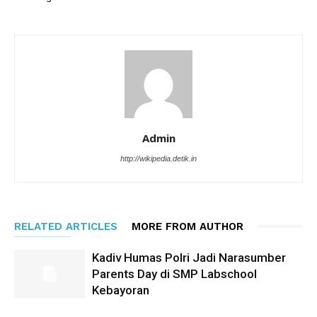
Admin
http://wikipedia.detik.in
RELATED ARTICLES
MORE FROM AUTHOR
Kadiv Humas Polri Jadi Narasumber
Parents Day di SMP Labschool
Kebayoran