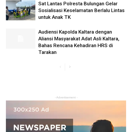
Sat Lantas Polresta Bulungan Gelar
Sosialisasi Keselamatan Berlalu Lintas
untuk Anak TK
Audiensi Kapolda Kaltara dengan
Aliansi Masyarakat Adat Asli Kaltara,
Bahas Rencana Kehadiran HRS di
Tarakan
- Advertisement -