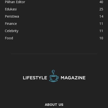
Pilihan Editor
40
Edukasi
25
Peristiwa
14
Finance
11
Celebrity
11
Food
10
ABOUT US