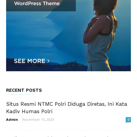
RECENT POSTS
Situs Resmi NTMC Polri Diduga Diretas, Ini Kata
Kadiv Humas Polri
Admin
-
November 15, 2024
0