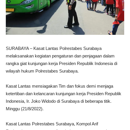
SURABAYA – Kasat Lantas Polrestabes Surabaya
melaksanakan kegiatan pengaturan dan penjagaan dalam
rangka giat kunjungan kerja Presiden Republik Indonesia di
wilayah hukum Polrestabes Surabaya.
Kasat Lantas mensiagakan Tim dan fokus demi menjaga
ketertiban dan kelancaran kunjungan kerja Presiden Republik
Indonesia, Ir. Joko Widodo di Surabaya di beberapa titik.
Minggu (21/8/2022).
Kasat Lantas Polrestabes Surabaya, Kompol Arif