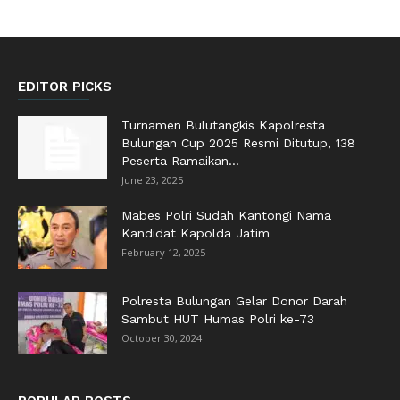
EDITOR PICKS
Turnamen Bulutangkis Kapolresta
Bulungan Cup 2025 Resmi Ditutup, 138
Peserta Ramaikan...
June 23, 2025
Mabes Polri Sudah Kantongi Nama
Kandidat Kapolda Jatim
February 12, 2025
Polresta Bulungan Gelar Donor Darah
Sambut HUT Humas Polri ke-73
October 30, 2024