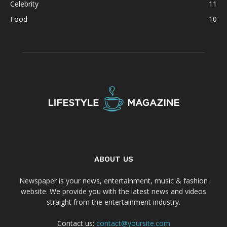
Celebrity
11
Food
10
ABOUT US
Newspaper is your news, entertainment, music & fashion
website. We provide you with the latest news and videos
straight from the entertainment industry.
Contact us:
contact@yoursite.com