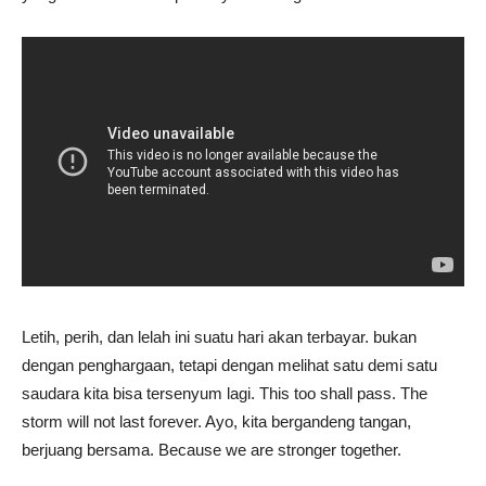
Letih, perih, dan lelah ini suatu hari akan terbayar. bukan
dengan penghargaan, tetapi dengan melihat satu demi satu
saudara kita bisa tersenyum lagi. This too shall pass. The
storm will not last forever. Ayo, kita bergandeng tangan,
berjuang bersama. Because we are stronger together.