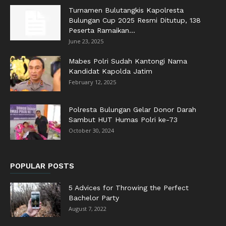
Turnamen Bulutangkis Kapolresta
Bulungan Cup 2025 Resmi Ditutup, 138
Peserta Ramaikan...
June 23, 2025
Mabes Polri Sudah Kantongi Nama
Kandidat Kapolda Jatim
February 12, 2025
Polresta Bulungan Gelar Donor Darah
Sambut HUT Humas Polri ke-73
October 30, 2024
POPULAR POSTS
5 Advices for Throwing the Perfect
Bachelor Party
August 7, 2022