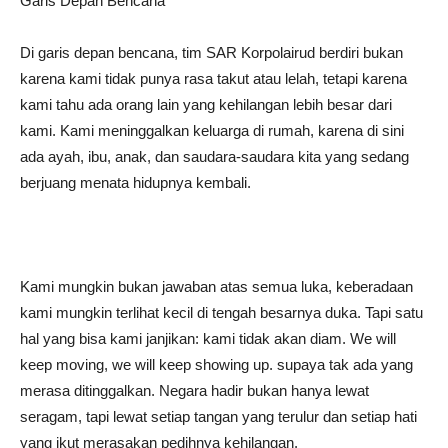
Garis Depan Bencana
Di garis depan bencana, tim SAR Korpolairud berdiri bukan
karena kami tidak punya rasa takut atau lelah, tetapi karena
kami tahu ada orang lain yang kehilangan lebih besar dari
kami. Kami meninggalkan keluarga di rumah, karena di sini
ada ayah, ibu, anak, dan saudara-saudara kita yang sedang
berjuang menata hidupnya kembali.
Kami mungkin bukan jawaban atas semua luka, keberadaan
kami mungkin terlihat kecil di tengah besarnya duka. Tapi satu
hal yang bisa kami janjikan: kami tidak akan diam. We will
keep moving, we will keep showing up. supaya tak ada yang
merasa ditinggalkan. Negara hadir bukan hanya lewat
seragam, tapi lewat setiap tangan yang terulur dan setiap hati
yang ikut merasakan pedihnya kehilangan.