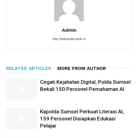
Admin
http://wikipedia.detik.in
RELATED ARTICLES
MORE FROM AUTHOR
Cegah Kejahatan Digital, Polda Sumsel
Bekali 150 Personel Pemahaman AI
Kapolda Sumsel Perkuat Literasi AI,
159 Personel Disiapkan Edukasi
Pelajar