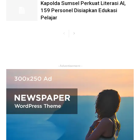
Kapolda Sumsel Perkuat Literasi AI,
159 Personel Disiapkan Edukasi
Pelajar
- Advertisement -