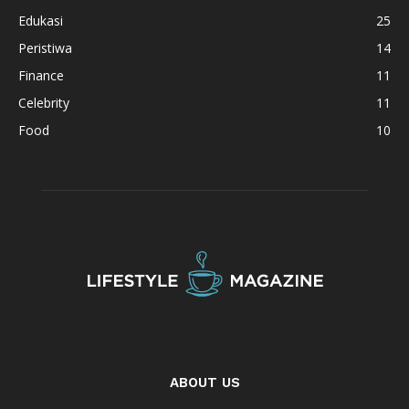
Edukasi
25
Peristiwa
14
Finance
11
Celebrity
11
Food
10
ABOUT US