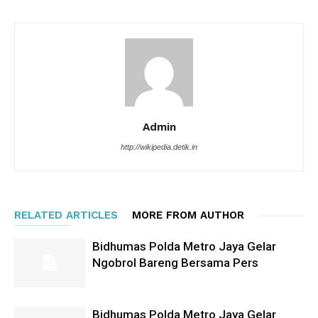
Admin
http://wikipedia.detik.in
RELATED ARTICLES
MORE FROM AUTHOR
Bidhumas Polda Metro Jaya Gelar
Ngobrol Bareng Bersama Pers
Bidhumas Polda Metro Jaya Gelar