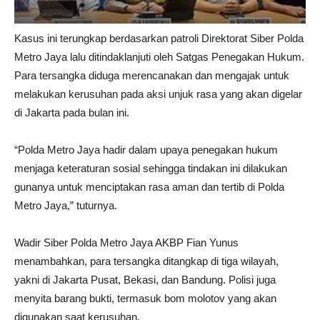
Kasus ini terungkap berdasarkan patroli Direktorat Siber Polda
Metro Jaya lalu ditindaklanjuti oleh Satgas Penegakan Hukum.
Para tersangka diduga merencanakan dan mengajak untuk
melakukan kerusuhan pada aksi unjuk rasa yang akan digelar
di Jakarta pada bulan ini.
“Polda Metro Jaya hadir dalam upaya penegakan hukum
menjaga keteraturan sosial sehingga tindakan ini dilakukan
gunanya untuk menciptakan rasa aman dan tertib di Polda
Metro Jaya,” tuturnya.
Wadir Siber Polda Metro Jaya AKBP Fian Yunus
menambahkan, para tersangka ditangkap di tiga wilayah,
yakni di Jakarta Pusat, Bekasi, dan Bandung. Polisi juga
menyita barang bukti, termasuk bom molotov yang akan
digunakan saat kerusuhan.