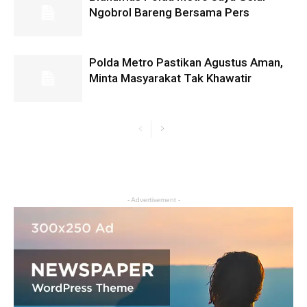
Ngobrol Bareng Bersama Pers
Polda Metro Pastikan Agustus Aman,
Minta Masyarakat Tak Khawatir
- Advertisement -