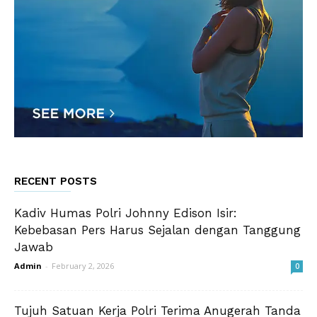
RECENT POSTS
Kadiv Humas Polri Johnny Edison Isir:
Kebebasan Pers Harus Sejalan dengan Tanggung
Jawab
Admin
-
February 2, 2026
0
Tujuh Satuan Kerja Polri Terima Anugerah Tanda