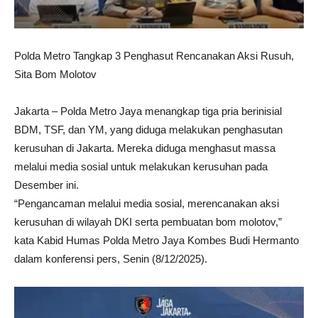
Polda Metro Tangkap 3 Penghasut Rencanakan Aksi Rusuh,
Sita Bom Molotov
Jakarta – Polda Metro Jaya menangkap tiga pria berinisial
BDM, TSF, dan YM, yang diduga melakukan penghasutan
kerusuhan di Jakarta. Mereka diduga menghasut massa
melalui media sosial untuk melakukan kerusuhan pada
Desember ini.
“Pengancaman melalui media sosial, merencanakan aksi
kerusuhan di wilayah DKI serta pembuatan bom molotov,”
kata Kabid Humas Polda Metro Jaya Kombes Budi Hermanto
dalam konferensi pers, Senin (8/12/2025).