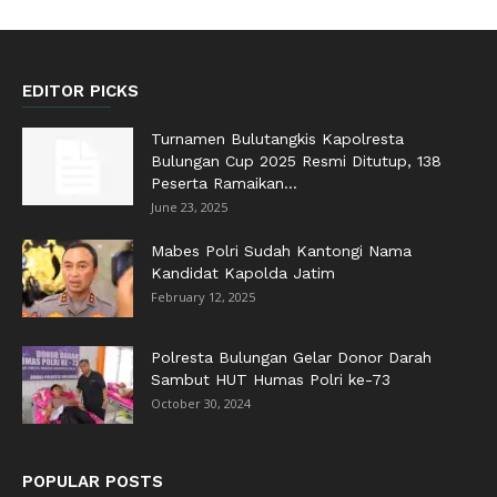
EDITOR PICKS
Turnamen Bulutangkis Kapolresta
Bulungan Cup 2025 Resmi Ditutup, 138
Peserta Ramaikan...
June 23, 2025
Mabes Polri Sudah Kantongi Nama
Kandidat Kapolda Jatim
February 12, 2025
Polresta Bulungan Gelar Donor Darah
Sambut HUT Humas Polri ke-73
October 30, 2024
POPULAR POSTS