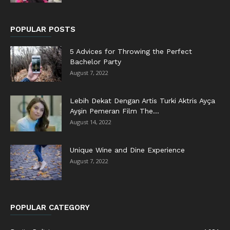
POPULAR POSTS
5 Advices for Throwing the Perfect
Bachelor Party
August 7, 2022
Lebih Dekat Dengan Artis Turki Aktris Ayça
Ayşin Pemeran Film The...
August 14, 2022
Unique Wine and Dine Experience
August 7, 2022
POPULAR CATEGORY