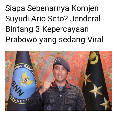
Siapa Sebenarnya Komjen
Suyudi Ario Seto? Jenderal
Bintang 3 Kepercayaan
Prabowo yang sedang Viral