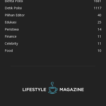
Berita Polisi
1681
Detik Polisi
1117
Pilihan Editor
40
Edukasi
25
Peristiwa
14
Finance
11
Celebrity
11
Food
10