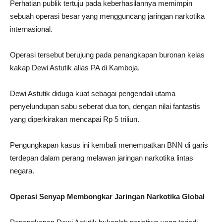
Perhatian publik tertuju pada keberhasilannya memimpin
sebuah operasi besar yang mengguncang jaringan narkotika
internasional.
Operasi tersebut berujung pada penangkapan buronan kelas
kakap Dewi Astutik alias PA di Kamboja.
Dewi Astutik diduga kuat sebagai pengendali utama
penyelundupan sabu seberat dua ton, dengan nilai fantastis
yang diperkirakan mencapai Rp 5 triliun.
Pengungkapan kasus ini kembali menempatkan BNN di garis
terdepan dalam perang melawan jaringan narkotika lintas
negara.
Operasi Senyap Membongkar Jaringan Narkotika Global