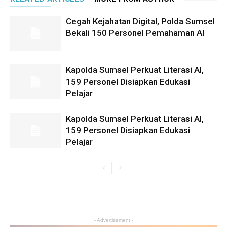
Cegah Kejahatan Digital, Polda Sumsel
Bekali 150 Personel Pemahaman AI
Kapolda Sumsel Perkuat Literasi AI,
159 Personel Disiapkan Edukasi
Pelajar
Kapolda Sumsel Perkuat Literasi AI,
159 Personel Disiapkan Edukasi
Pelajar
- Advertisement -