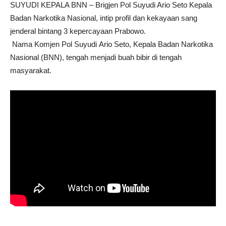
SUYUDI KEPALA BNN – Brigjen Pol Suyudi Ario Seto Kepala
Badan Narkotika Nasional, intip profil dan kekayaan sang
jenderal bintang 3 kepercayaan Prabowo.
Nama Komjen Pol Suyudi Ario Seto, Kepala Badan Narkotika
Nasional (BNN), tengah menjadi buah bibir di tengah
masyarakat.