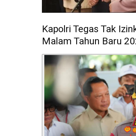
Kapolri Tegas Tak Izi
Malam Tahun Baru 2