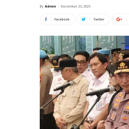
By
Admin
-
December 25, 2025
Facebook
Twitter