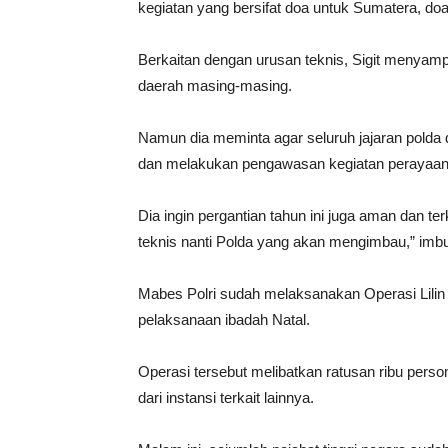
kegiatan yang bersifat doa untuk Sumatera, doa
Berkaitan dengan urusan teknis, Sigit menyam
daerah masing-masing.
Namun dia meminta agar seluruh jajaran polda
dan melakukan pengawasan kegiatan perayaan 
Dia ingin pergantian tahun ini juga aman dan t
teknis nanti Polda yang akan mengimbau,” imb
Mabes Polri sudah melaksanakan Operasi Lilin
pelaksanaan ibadah Natal.
Operasi tersebut melibatkan ratusan ribu perso
dari instansi terkait lainnya.