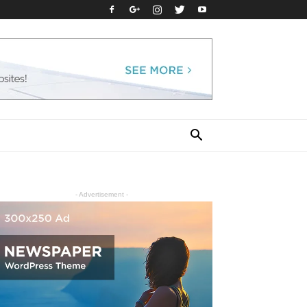
- Advertisement -