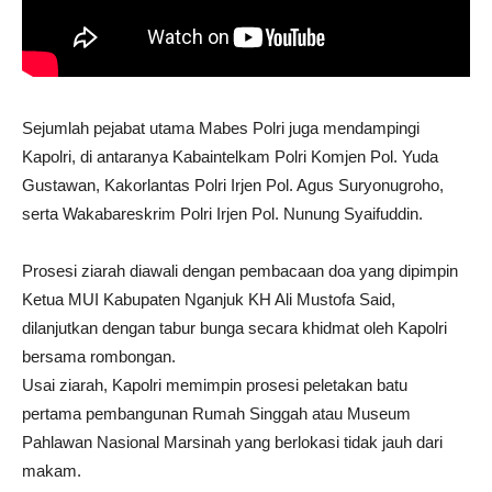
Sejumlah pejabat utama Mabes Polri juga mendampingi
Kapolri, di antaranya Kabaintelkam Polri Komjen Pol. Yuda
Gustawan, Kakorlantas Polri Irjen Pol. Agus Suryonugroho,
serta Wakabareskrim Polri Irjen Pol. Nunung Syaifuddin.
Prosesi ziarah diawali dengan pembacaan doa yang dipimpin
Ketua MUI Kabupaten Nganjuk KH Ali Mustofa Said,
dilanjutkan dengan tabur bunga secara khidmat oleh Kapolri
bersama rombongan.
Usai ziarah, Kapolri memimpin prosesi peletakan batu
pertama pembangunan Rumah Singgah atau Museum
Pahlawan Nasional Marsinah yang berlokasi tidak jauh dari
makam.