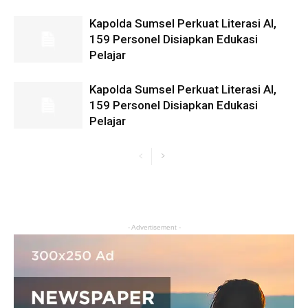
Kapolda Sumsel Perkuat Literasi AI,
159 Personel Disiapkan Edukasi
Pelajar
Kapolda Sumsel Perkuat Literasi AI,
159 Personel Disiapkan Edukasi
Pelajar
- Advertisement -