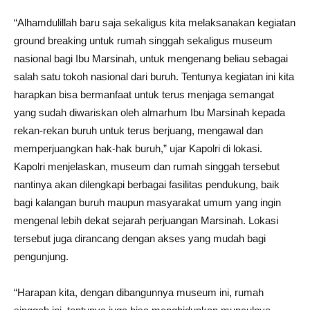
“Alhamdulillah baru saja sekaligus kita melaksanakan kegiatan
ground breaking untuk rumah singgah sekaligus museum
nasional bagi Ibu Marsinah, untuk mengenang beliau sebagai
salah satu tokoh nasional dari buruh. Tentunya kegiatan ini kita
harapkan bisa bermanfaat untuk terus menjaga semangat
yang sudah diwariskan oleh almarhum Ibu Marsinah kepada
rekan-rekan buruh untuk terus berjuang, mengawal dan
memperjuangkan hak-hak buruh,” ujar Kapolri di lokasi.
Kapolri menjelaskan, museum dan rumah singgah tersebut
nantinya akan dilengkapi berbagai fasilitas pendukung, baik
bagi kalangan buruh maupun masyarakat umum yang ingin
mengenal lebih dekat sejarah perjuangan Marsinah. Lokasi
tersebut juga dirancang dengan akses yang mudah bagi
pengunjung.
“Harapan kita, dengan dibangunnya museum ini, rumah