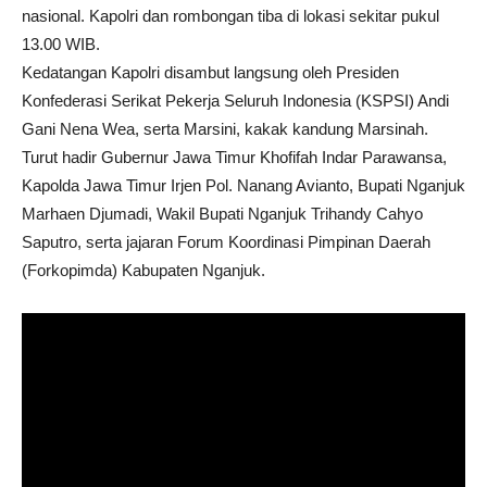
nasional. Kapolri dan rombongan tiba di lokasi sekitar pukul
13.00 WIB.
Kedatangan Kapolri disambut langsung oleh Presiden
Konfederasi Serikat Pekerja Seluruh Indonesia (KSPSI) Andi
Gani Nena Wea, serta Marsini, kakak kandung Marsinah.
Turut hadir Gubernur Jawa Timur Khofifah Indar Parawansa,
Kapolda Jawa Timur Irjen Pol. Nanang Avianto, Bupati Nganjuk
Marhaen Djumadi, Wakil Bupati Nganjuk Trihandy Cahyo
Saputro, serta jajaran Forum Koordinasi Pimpinan Daerah
(Forkopimda) Kabupaten Nganjuk.