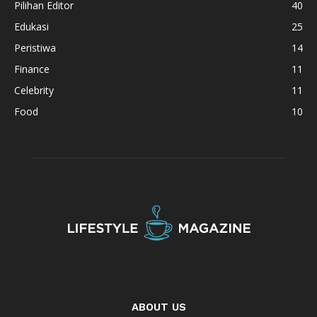
Pilihan Editor
40
Edukasi
25
Peristiwa
14
Finance
11
Celebrity
11
Food
10
ABOUT US