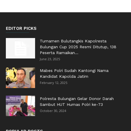
EDITOR PICKS
Turnamen Bulutangkis Kapolresta
Bulungan Cup 2025 Resmi Ditutup, 138
Peserta Ramaikan...
June 23, 2025
Mabes Polri Sudah Kantongi Nama
Kandidat Kapolda Jatim
February 12, 2025
Polresta Bulungan Gelar Donor Darah
Sambut HUT Humas Polri ke-73
October 30, 2024