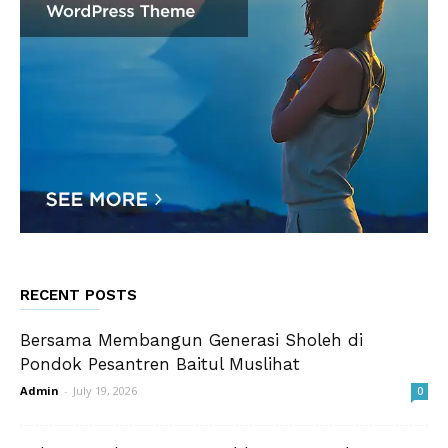
RECENT POSTS
Bersama Membangun Generasi Sholeh di
Pondok Pesantren Baitul Muslihat
Admin
-
July 19, 2026
0