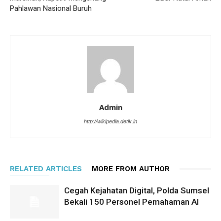
Pahlawan Nasional Buruh
Admin
http://wikipedia.detik.in
RELATED ARTICLES
MORE FROM AUTHOR
Cegah Kejahatan Digital, Polda Sumsel
Bekali 150 Personel Pemahaman AI