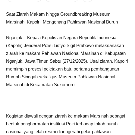
Saat Ziarah Makam hingga Groundbreaking Museum
Marsinah, Kapolri: Mengenang Pahlawan Nasional Buruh
Nganjuk – Kepala Kepolisian Negara Republik Indonesia
(Kapolri) Jenderal Polisi Listyo Sigit Prabowo melaksanakan
ziarah ke makam Pahlawan Nasional Marsinah di Kabupaten
Nganjuk, Jawa Timur, Sabtu (27/12/2025). Usai ziarah, Kapolri
memimpin prosesi peletakan batu pertama pembangunan
Rumah Singgah sekaligus Museum Pahlawan Nasional
Marsinah di Kecamatan Sukomoro.
Kegiatan diawali dengan ziarah ke makam Marsinah sebagai
bentuk penghormatan institusi Polri terhadap tokoh buruh
nasional yang telah resmi dianugerahi gelar pahlawan