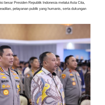
si besar Presiden Republik Indonesia melalui Asta Cita,
dilan, pelayanan publik yang humanis, serta dukungan