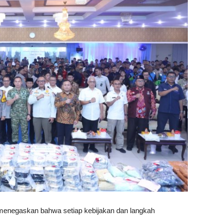
i menegaskan bahwa setiap kebijakan dan langkah