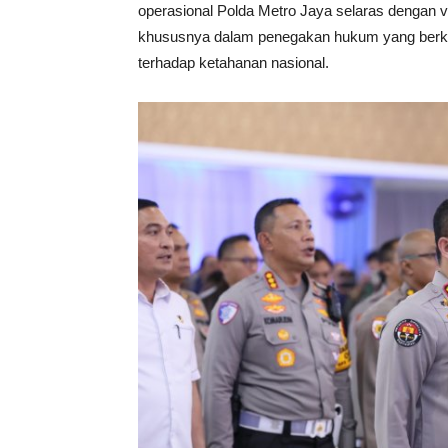
operasional Polda Metro Jaya selaras dengan vi
khususnya dalam penegakan hukum yang berkea
terhadap ketahanan nasional.