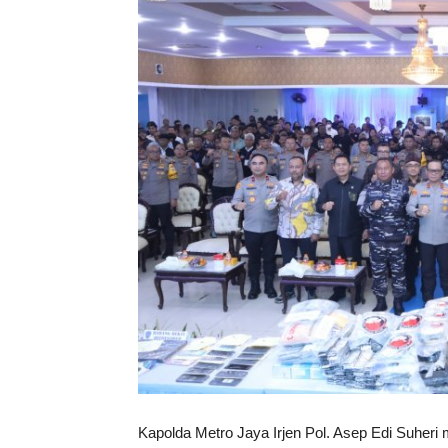
Kapolda Metro Jaya Irjen Pol. Asep Edi Suher