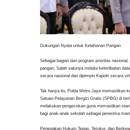
Dukungan Nyata untuk Ketahanan Pangan
Sebagai bagian dari program prioritas nasional
pangan. Salah satunya melalui keterlibatan da
secara nasional dan dipimpin Kapolri secara virt
Tak hanya itu, Polda Metro Jaya memastikan 
Satuan Pelayanan Bergizi Gratis (SPBG) di ber
melakukan pengecekan guna memastikan standar
bagi anak-anak sekolah sebagai penerima man
Penegakan Hukum Tegas, Terukur, dan Berkead