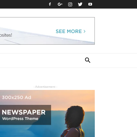
- Advertisement -