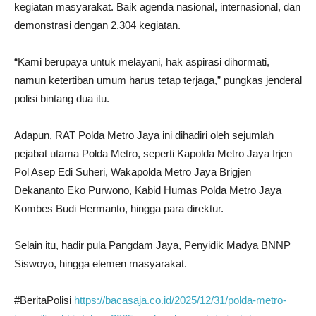
kegiatan masyarakat. Baik agenda nasional, internasional, dan
demonstrasi dengan 2.304 kegiatan.
“Kami berupaya untuk melayani, hak aspirasi dihormati,
namun ketertiban umum harus tetap terjaga,” pungkas jenderal
polisi bintang dua itu.
Adapun, RAT Polda Metro Jaya ini dihadiri oleh sejumlah
pejabat utama Polda Metro, seperti Kapolda Metro Jaya Irjen
Pol Asep Edi Suheri, Wakapolda Metro Jaya Brigjen
Dekananto Eko Purwono, Kabid Humas Polda Metro Jaya
Kombes Budi Hermanto, hingga para direktur.
Selain itu, hadir pula Pangdam Jaya, Penyidik Madya BNNP
Siswoyo, hingga elemen masyarakat.
#BeritaPolisi
https://bacasaja.co.id/2025/12/31/polda-metro-