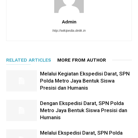
Admin
http://wikipedia.detik.in
RELATED ARTICLES
MORE FROM AUTHOR
Melalui Kegiatan Ekspedisi Darat, SPN
Polda Metro Jaya Bentuk Siswa
Presisi dan Humanis
Dengan Ekspedisi Darat, SPN Polda
Metro Jaya Bentuk Siswa Presisi dan
Humanis
Melalui Ekspedisi Darat, SPN Polda