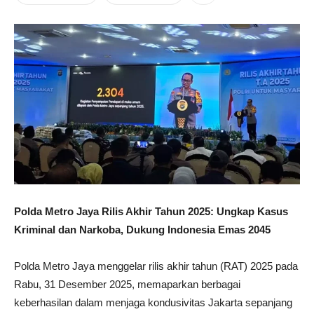
Polda Metro Jaya Rilis Akhir Tahun 2025: Ungkap Kasus
Kriminal dan Narkoba, Dukung Indonesia Emas 2045
Polda Metro Jaya menggelar rilis akhir tahun (RAT) 2025 pada
Rabu, 31 Desember 2025, memaparkan berbagai
keberhasilan dalam menjaga kondusivitas Jakarta sepanjang