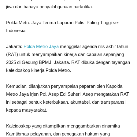
jiwa dari bahaya penyalahgunaan narkotika.
Polda Metro Jaya Terima Laporan Polisi Paling Tinggi se-
Indonesia
Jakarta:
Polda Metro Jaya
menggelar agenda rilis akhir tahun
(RAT) untuk menyampaikan kinerja dan capaian sepanjang
2025 di Gedung BPMJ, Jakarta. RAT dibuka dengan tayangan
kaleidoskop kinerja Polda Metro.
Kemudian, dilanjutkan penyampaian paparan oleh Kapolda
Metro Jaya Irjen Pol. Asep Edi Suheri. Asep mengatakan RAT
ini sebagai bentuk keterbukaan, akuntabel, dan transparansi
kepada masyarakat.
Kaleidoskop yang ditampilkan menggambarkan dinamika
Kamtibmas pelayanan, dan penegakan hukum yang