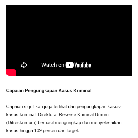
Capaian Pengungkapan Kasus Kriminal
Capaian signifikan juga terlihat dari pengungkapan kasus-
kasus kriminal. Direktorat Reserse Kriminal Umum
(Ditreskrimum) berhasil mengungkap dan menyelesaikan
kasus hingga 109 persen dari target.