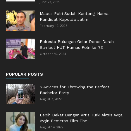
June 23, 2025
Mabes Polri Sudah Kantongi Nama
Kandidat Kapolda Jatim
February 12, 2025
Polresta Bulungan Gelar Donor Darah
Sambut HUT Humas Polri ke-73
October 30, 2024
POPULAR POSTS
5 Advices for Throwing the Perfect
Bachelor Party
August 7, 2022
Lebih Dekat Dengan Artis Turki Aktris Ayça
Ayşin Pemeran Film The...
August 14, 2022