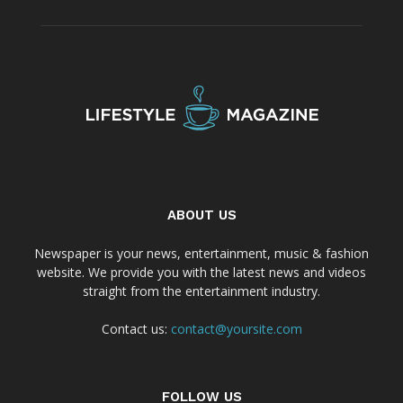
ABOUT US
Newspaper is your news, entertainment, music & fashion
website. We provide you with the latest news and videos
straight from the entertainment industry.
Contact us:
contact@yoursite.com
FOLLOW US