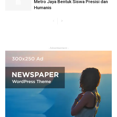
Metro Jaya Bentuk Siswa Presisi dan
Humanis
- Advertisement -