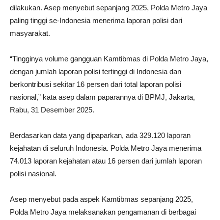
dilakukan. Asep menyebut sepanjang 2025, Polda Metro Jaya
paling tinggi se-Indonesia menerima laporan polisi dari
masyarakat.
“Tingginya volume gangguan Kamtibmas di Polda Metro Jaya,
dengan jumlah laporan polisi tertinggi di Indonesia dan
berkontribusi sekitar 16 persen dari total laporan polisi
nasional,” kata asep dalam paparannya di BPMJ, Jakarta,
Rabu, 31 Desember 2025.
Berdasarkan data yang dipaparkan, ada 329.120 laporan
kejahatan di seluruh Indonesia. Polda Metro Jaya menerima
74.013 laporan kejahatan atau 16 persen dari jumlah laporan
polisi nasional.
Asep menyebut pada aspek Kamtibmas sepanjang 2025,
Polda Metro Jaya melaksanakan pengamanan di berbagai