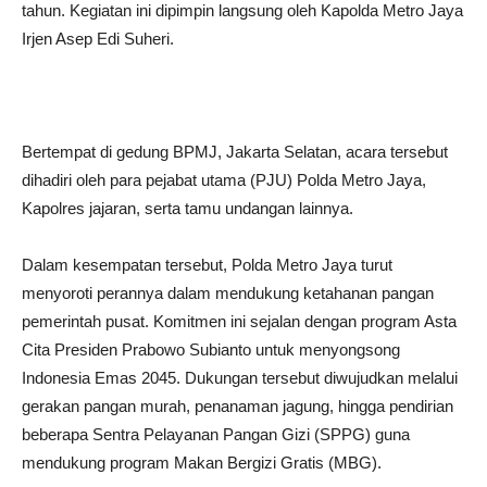
tahun. Kegiatan ini dipimpin langsung oleh Kapolda Metro Jaya
Irjen Asep Edi Suheri.
Bertempat di gedung BPMJ, Jakarta Selatan, acara tersebut
dihadiri oleh para pejabat utama (PJU) Polda Metro Jaya,
Kapolres jajaran, serta tamu undangan lainnya.
Dalam kesempatan tersebut, Polda Metro Jaya turut
menyoroti perannya dalam mendukung ketahanan pangan
pemerintah pusat. Komitmen ini sejalan dengan program Asta
Cita Presiden Prabowo Subianto untuk menyongsong
Indonesia Emas 2045. Dukungan tersebut diwujudkan melalui
gerakan pangan murah, penanaman jagung, hingga pendirian
beberapa Sentra Pelayanan Pangan Gizi (SPPG) guna
mendukung program Makan Bergizi Gratis (MBG).