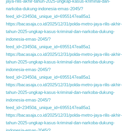
jaya-rilis-akhir-tahun-2025-ungkap-kasus-kriminal-dan-
narkoba-dukung-indonesia-emas-2045/?
feed_id=23450&_unique_id=6955147ea85a1
https://bacasaja.co.id/2025/12/31/polda-metro-jaya-rilis-akhir-
tahun-2025-ungkap-kasus-kriminal-dan-narkoba-dukung-
indonesia-emas-2045/?
feed_id=23450&_unique_id=6955147ea85a1
https://bacasaja.co.id/2025/12/31/polda-metro-jaya-rilis-akhir-
tahun-2025-ungkap-kasus-kriminal-dan-narkoba-dukung-
indonesia-emas-2045/?
feed_id=23450&_unique_id=6955147ea85a1
https://bacasaja.co.id/2025/12/31/polda-metro-jaya-rilis-akhir-
tahun-2025-ungkap-kasus-kriminal-dan-narkoba-dukung-
indonesia-emas-2045/?
feed_id=23450&_unique_id=6955147ea85a1
https://bacasaja.co.id/2025/12/31/polda-metro-jaya-rilis-akhir-
tahun-2025-ungkap-kasus-kriminal-dan-narkoba-dukung-
indonesia-emas-2045/?