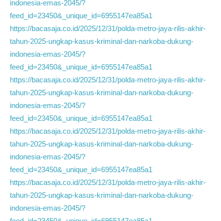
indonesia-emas-2045/?
feed_id=23450&_unique_id=6955147ea85a1
https://bacasaja.co.id/2025/12/31/polda-metro-jaya-rilis-akhir-
tahun-2025-ungkap-kasus-kriminal-dan-narkoba-dukung-
indonesia-emas-2045/?
feed_id=23450&_unique_id=6955147ea85a1
https://bacasaja.co.id/2025/12/31/polda-metro-jaya-rilis-akhir-
tahun-2025-ungkap-kasus-kriminal-dan-narkoba-dukung-
indonesia-emas-2045/?
feed_id=23450&_unique_id=6955147ea85a1
https://bacasaja.co.id/2025/12/31/polda-metro-jaya-rilis-akhir-
tahun-2025-ungkap-kasus-kriminal-dan-narkoba-dukung-
indonesia-emas-2045/?
feed_id=23450&_unique_id=6955147ea85a1
https://bacasaja.co.id/2025/12/31/polda-metro-jaya-rilis-akhir-
tahun-2025-ungkap-kasus-kriminal-dan-narkoba-dukung-
indonesia-emas-2045/?
feed_id=23450&_unique_id=6955147ea85a1