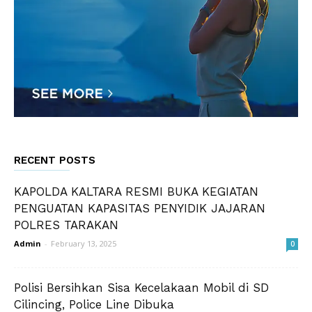
RECENT POSTS
KAPOLDA KALTARA RESMI BUKA KEGIATAN
PENGUATAN KAPASITAS PENYIDIK JAJARAN
POLRES TARAKAN
Admin
-
February 13, 2025
0
Polisi Bersihkan Sisa Kecelakaan Mobil di SD
Cilincing, Police Line Dibuka