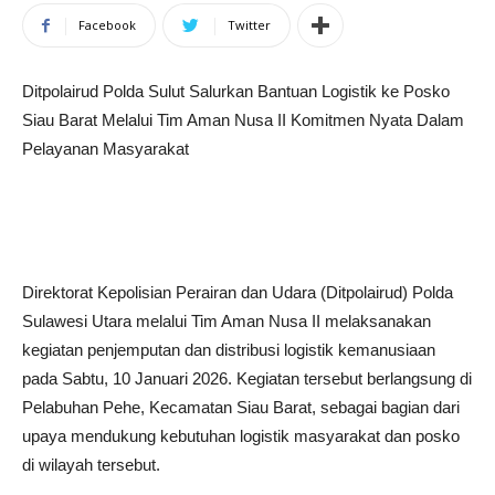
Facebook
Twitter
Ditpolairud Polda Sulut Salurkan Bantuan Logistik ke Posko
Siau Barat Melalui Tim Aman Nusa II Komitmen Nyata Dalam
Pelayanan Masyarakat
Direktorat Kepolisian Perairan dan Udara (Ditpolairud) Polda
Sulawesi Utara melalui Tim Aman Nusa II melaksanakan
kegiatan penjemputan dan distribusi logistik kemanusiaan
pada Sabtu, 10 Januari 2026. Kegiatan tersebut berlangsung di
Pelabuhan Pehe, Kecamatan Siau Barat, sebagai bagian dari
upaya mendukung kebutuhan logistik masyarakat dan posko
di wilayah tersebut.