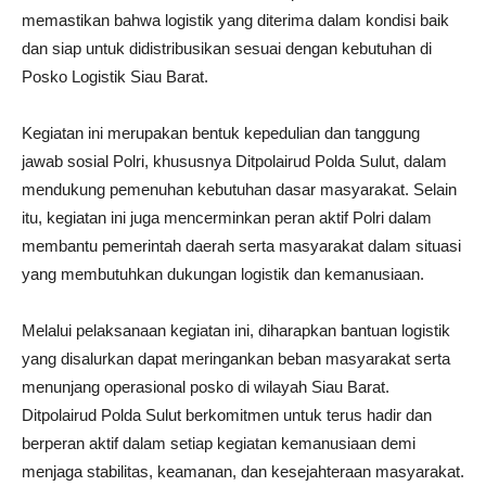
memastikan bahwa logistik yang diterima dalam kondisi baik
dan siap untuk didistribusikan sesuai dengan kebutuhan di
Posko Logistik Siau Barat.
Kegiatan ini merupakan bentuk kepedulian dan tanggung
jawab sosial Polri, khususnya Ditpolairud Polda Sulut, dalam
mendukung pemenuhan kebutuhan dasar masyarakat. Selain
itu, kegiatan ini juga mencerminkan peran aktif Polri dalam
membantu pemerintah daerah serta masyarakat dalam situasi
yang membutuhkan dukungan logistik dan kemanusiaan.
Melalui pelaksanaan kegiatan ini, diharapkan bantuan logistik
yang disalurkan dapat meringankan beban masyarakat serta
menunjang operasional posko di wilayah Siau Barat.
Ditpolairud Polda Sulut berkomitmen untuk terus hadir dan
berperan aktif dalam setiap kegiatan kemanusiaan demi
menjaga stabilitas, keamanan, dan kesejahteraan masyarakat.