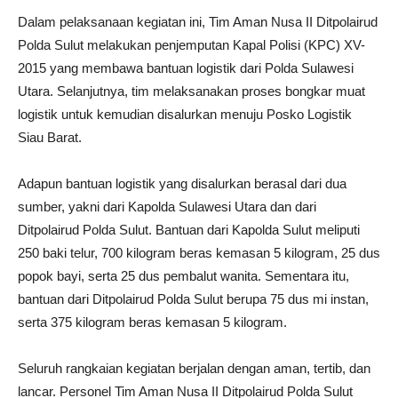
Dalam pelaksanaan kegiatan ini, Tim Aman Nusa II Ditpolairud
Polda Sulut melakukan penjemputan Kapal Polisi (KPC) XV-
2015 yang membawa bantuan logistik dari Polda Sulawesi
Utara. Selanjutnya, tim melaksanakan proses bongkar muat
logistik untuk kemudian disalurkan menuju Posko Logistik
Siau Barat.
Adapun bantuan logistik yang disalurkan berasal dari dua
sumber, yakni dari Kapolda Sulawesi Utara dan dari
Ditpolairud Polda Sulut. Bantuan dari Kapolda Sulut meliputi
250 baki telur, 700 kilogram beras kemasan 5 kilogram, 25 dus
popok bayi, serta 25 dus pembalut wanita. Sementara itu,
bantuan dari Ditpolairud Polda Sulut berupa 75 dus mi instan,
serta 375 kilogram beras kemasan 5 kilogram.
Seluruh rangkaian kegiatan berjalan dengan aman, tertib, dan
lancar. Personel Tim Aman Nusa II Ditpolairud Polda Sulut