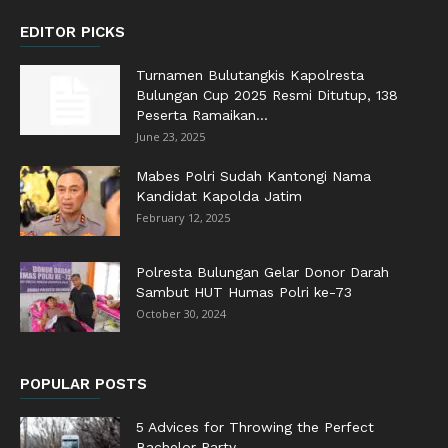
EDITOR PICKS
Turnamen Bulutangkis Kapolresta
Bulungan Cup 2025 Resmi Ditutup, 138
Peserta Ramaikan...
June 23, 2025
Mabes Polri Sudah Kantongi Nama
Kandidat Kapolda Jatim
February 12, 2025
Polresta Bulungan Gelar Donor Darah
Sambut HUT Humas Polri ke-73
October 30, 2024
POPULAR POSTS
5 Advices for Throwing the Perfect
Bachelor Party