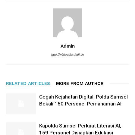
Admin
http://wikipedia.detik.in
RELATED ARTICLES
MORE FROM AUTHOR
Cegah Kejahatan Digital, Polda Sumsel
Bekali 150 Personel Pemahaman AI
Kapolda Sumsel Perkuat Literasi AI,
159 Personel Disiapkan Edukasi