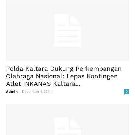
Polda Kaltara Dukung Perkembangan
Olahraga Nasional: Lepas Kontingen
Atlet INKANAS Kaltara...
Admin
-
December 6, 2024
0