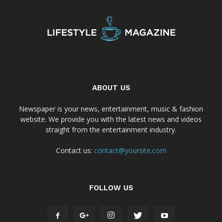
ABOUT US
Newspaper is your news, entertainment, music & fashion
website. We provide you with the latest news and videos
straight from the entertainment industry.
Contact us:
contact@yoursite.com
FOLLOW US