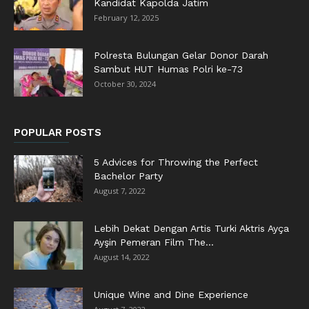
Kandidat Kapolda Jatim
February 12, 2025
Polresta Bulungan Gelar Donor Darah
Sambut HUT Humas Polri ke-73
October 30, 2024
POPULAR POSTS
5 Advices for Throwing the Perfect
Bachelor Party
August 7, 2022
Lebih Dekat Dengan Artis Turki Aktris Ayça
Ayşin Pemeran Film The...
August 14, 2022
Unique Wine and Dine Experience